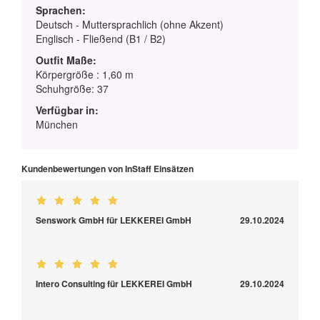
Sprachen:
Deutsch - Muttersprachlich (ohne Akzent)
Englisch - Fließend (B1 / B2)
Outfit Maße:
Körpergröße : 1,60 m
Schuhgröße: 37
Verfügbar in:
München
Kundenbewertungen von InStaff Einsätzen
Senswork GmbH für LEKKEREI GmbH
29.10.2024
Intero Consulting für LEKKEREI GmbH
29.10.2024