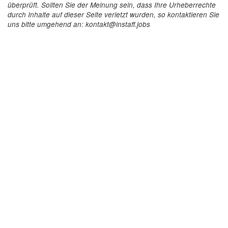
überprüft. Sollten Sie der Meinung sein, dass Ihre Urheberrechte
durch Inhalte auf dieser Seite verletzt wurden, so kontaktieren Sie
uns bitte umgehend an: kontakt@instaff.jobs