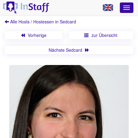
Alle Hosts / Hostessen in Sedcard
Vorherige
zur Übersicht
Nächste Sedcard