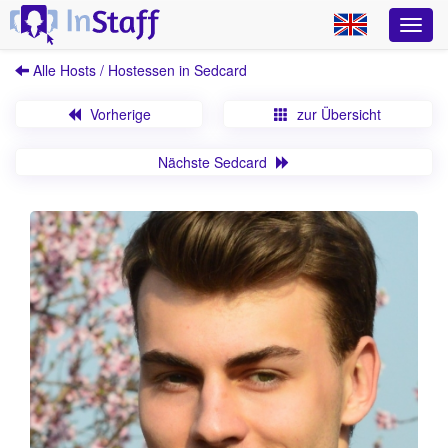
Alle Hosts / Hostessen in Sedcard
Vorherige
zur Übersicht
Nächste Sedcard