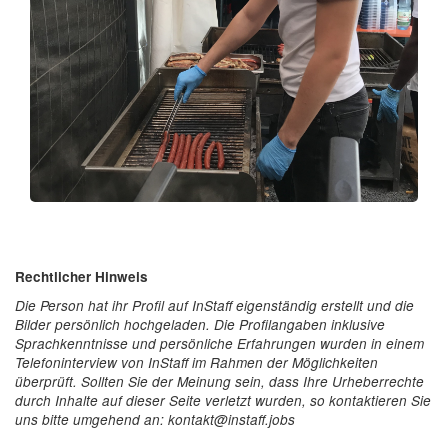
Rechtlicher Hinweis
Die Person hat ihr Profil auf InStaff eigenständig erstellt und die
Bilder persönlich hochgeladen. Die Profilangaben inklusive
Sprachkenntnisse und persönliche Erfahrungen wurden in einem
Telefoninterview von InStaff im Rahmen der Möglichkeiten
überprüft. Sollten Sie der Meinung sein, dass Ihre Urheberrechte
durch Inhalte auf dieser Seite verletzt wurden, so kontaktieren Sie
uns bitte umgehend an: kontakt@instaff.jobs