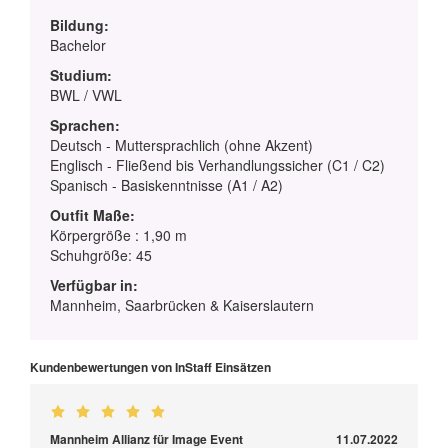
Bildung:
Bachelor
Studium:
BWL / VWL
Sprachen:
Deutsch - Muttersprachlich (ohne Akzent)
Englisch - Fließend bis Verhandlungssicher (C1 / C2)
Spanisch - Basiskenntnisse (A1 / A2)
Outfit Maße:
Körpergröße : 1,90 m
Schuhgröße: 45
Verfügbar in:
Mannheim, Saarbrücken & Kaiserslautern
Kundenbewertungen von InStaff Einsätzen
Mannheim Allianz für Image Event
11.07.2022