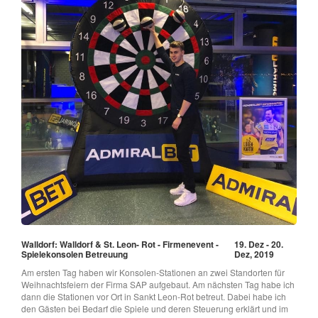
Walldorf: Walldorf & St. Leon- Rot - Firmenevent -
19. Dez - 20.
Spielekonsolen Betreuung
Dez, 2019
Am ersten Tag haben wir Konsolen-Stationen an zwei Standorten für
Weihnachtsfeiern der Firma SAP aufgebaut. Am nächsten Tag habe ich
dann die Stationen vor Ort in Sankt Leon-Rot betreut. Dabei habe ich
den Gästen bei Bedarf die Spiele und deren Steuerung erklärt und im