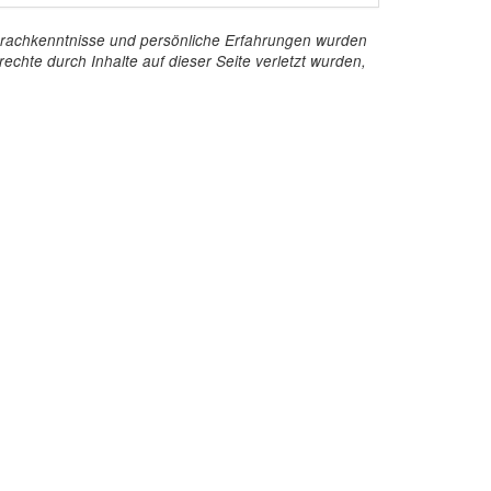
e Sprachkenntnisse und persönliche Erfahrungen wurden
echte durch Inhalte auf dieser Seite verletzt wurden,