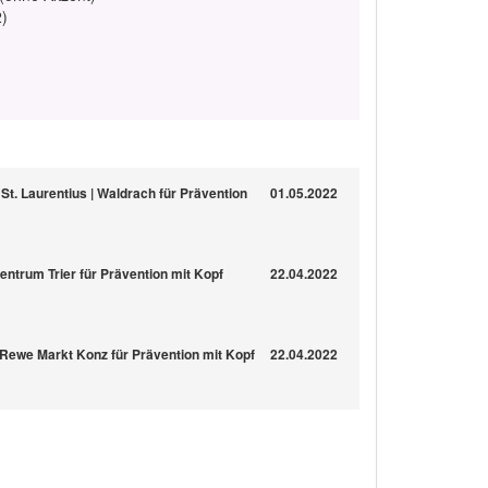
2)
a St. Laurentius | Waldrach für Prävention
01.05.2022
zentrum Trier für Prävention mit Kopf
22.04.2022
er Rewe Markt Konz für Prävention mit Kopf
22.04.2022