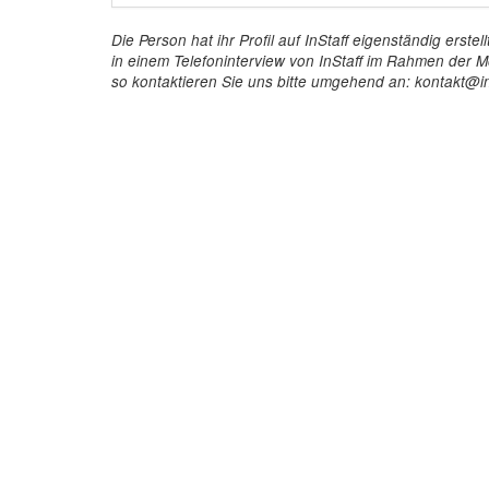
Die Person hat ihr Profil auf InStaff eigenständig ers
in einem Telefoninterview von InStaff im Rahmen der Mö
so kontaktieren Sie uns bitte umgehend an: kontakt@in