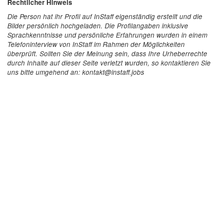
Rechtlicher Hinweis
Die Person hat ihr Profil auf InStaff eigenständig erstellt und die
Bilder persönlich hochgeladen. Die Profilangaben inklusive
Sprachkenntnisse und persönliche Erfahrungen wurden in einem
Telefoninterview von InStaff im Rahmen der Möglichkeiten
überprüft. Sollten Sie der Meinung sein, dass Ihre Urheberrechte
durch Inhalte auf dieser Seite verletzt wurden, so kontaktieren Sie
uns bitte umgehend an: kontakt@instaff.jobs