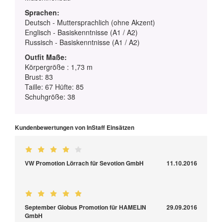
Sprachen:
Deutsch - Muttersprachlich (ohne Akzent)
Englisch - Basiskenntnisse (A1 / A2)
Russisch - Basiskenntnisse (A1 / A2)
Outfit Maße:
Körpergröße : 1,73 m
Brust: 83
Taille: 67 Hüfte: 85
Schuhgröße: 38
Kundenbewertungen von InStaff Einsätzen
VW Promotion Lörrach für Sevotion GmbH
11.10.2016
September Globus Promotion für HAMELIN
29.09.2016
GmbH