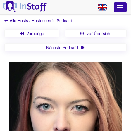
Alle Hosts / Hostessen in Sedcard
Vorherige
zur Übersicht
Nächste Sedcard