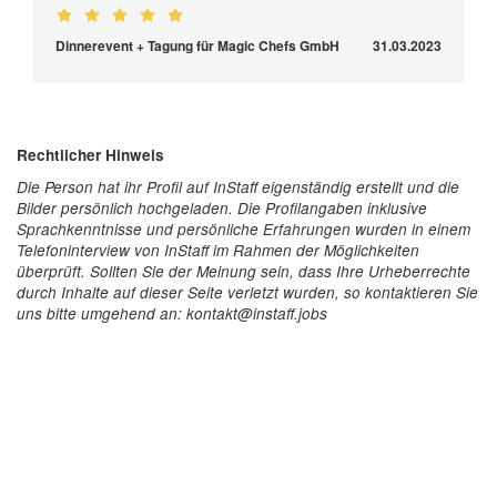
Dinnerevent + Tagung für Magic Chefs GmbH
31.03.2023
Rechtlicher Hinweis
Die Person hat ihr Profil auf InStaff eigenständig erstellt und die
Bilder persönlich hochgeladen. Die Profilangaben inklusive
Sprachkenntnisse und persönliche Erfahrungen wurden in einem
Telefoninterview von InStaff im Rahmen der Möglichkeiten
überprüft. Sollten Sie der Meinung sein, dass Ihre Urheberrechte
durch Inhalte auf dieser Seite verletzt wurden, so kontaktieren Sie
uns bitte umgehend an: kontakt@instaff.jobs