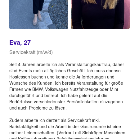
Eva, 27
Servicekraft (m/w/d)
Seit 4 Jahren arbeite ich als Veranstaltungskauffrau, daher
sind Events mein alltägliches Geschäft. Ich muss ebenso
Hostessen buchen und kenne die Anforderungen und
Wünsche des Kunden. Ich bereits Veranstaltung für große
Firmen wie BMW, Volkswagen Nutzfahrzeuge oder Mini
durchgeführt und betreut. Ich habe gelernt auf die
Bedürfnisse verschiedenster Persönlichkeiten einzugehen
und auch Probleme zu lösen.
Zudem arbeite ich derzeit als Servicekraft inkl.
Baristatätigkeit und die Arbeit in der Gastronomie ist eine
meiner Leidenschaften. (Vertraut mit Siebträger Maschinen
und Kaffeezubereitung) (Infektionsschutzbelehrung