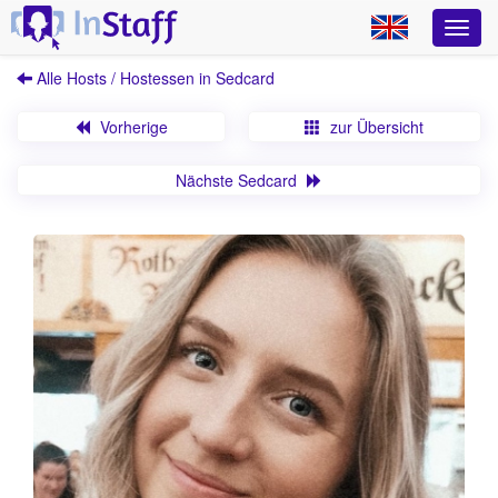
Alle Hosts / Hostessen in Sedcard
Vorherige
zur Übersicht
Nächste Sedcard