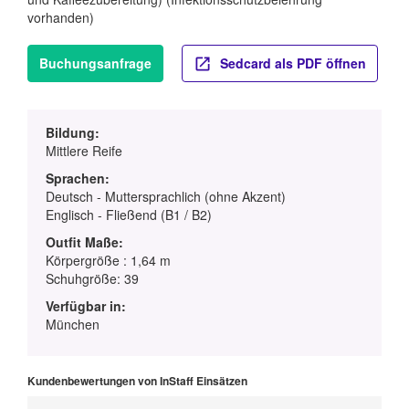
vorhanden)
Buchungsanfrage
Sedcard als PDF öffnen
Bildung:
Mittlere Reife
Sprachen:
Deutsch - Muttersprachlich (ohne Akzent)
Englisch - Fließend (B1 / B2)
Outfit Maße:
Körpergröße : 1,64 m
Schuhgröße: 39
Verfügbar in:
München
Kundenbewertungen von InStaff Einsätzen