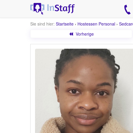
Sie sind hier:
Startseite
›
Hostessen Personal
›
Sedcar
Vorherige