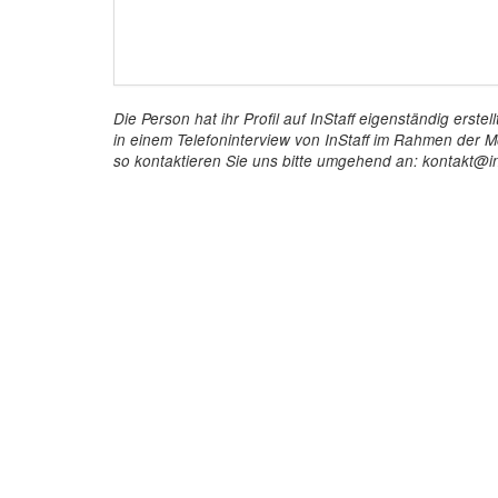
Die Person hat ihr Profil auf InStaff eigenständig ers
in einem Telefoninterview von InStaff im Rahmen der Mö
so kontaktieren Sie uns bitte umgehend an: kontakt@in