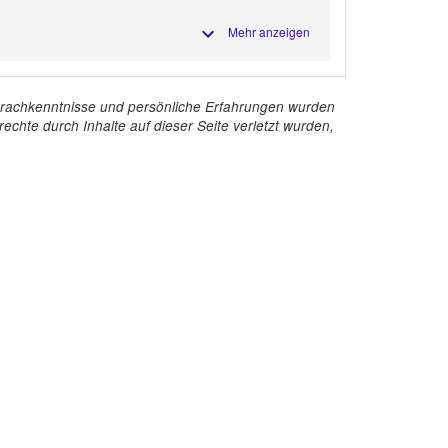
Mehr anzeigen
e Sprachkenntnisse und persönliche Erfahrungen wurden
echte durch Inhalte auf dieser Seite verletzt wurden,