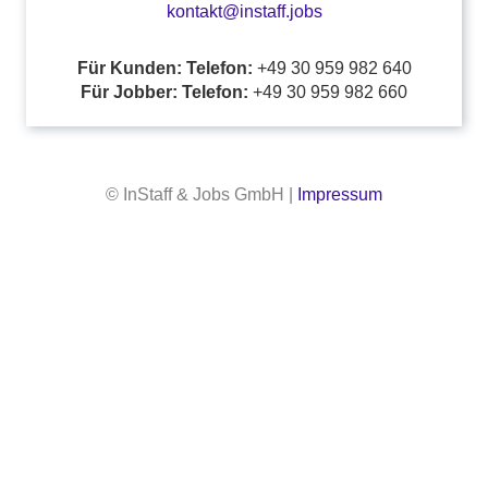
kontakt@instaff.jobs
Für Kunden: Telefon:
+49 30 959 982 640
Für Jobber: Telefon:
+49 30 959 982 660
© InStaff & Jobs GmbH |
Impressum