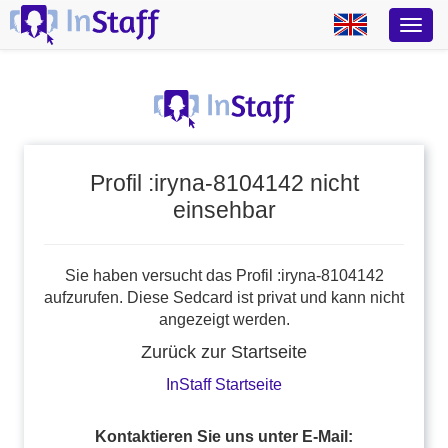
Profil :iryna-8104142 nicht
einsehbar
Sie haben versucht das Profil :iryna-8104142
aufzurufen. Diese Sedcard ist privat und kann nicht
angezeigt werden.
Zurück zur Startseite
InStaff Startseite
Kontaktieren Sie uns unter E-Mail: