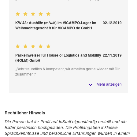
KW 48: Aushilfe (m/w/d) im VICAMPO-Lager im
02.12.2019
Weihnachtsgeschäft für VICAMPO.de GmbH
Parkeinweiser für House of Logistics and Mobility
22.11.2019
(HOLM) GmbH
„Sehr freundlich & kompetent, wir arbeiten gerne wieder mit Dir
zusammen!“
Mehr anzeigen
Rechtlicher Hinweis
Die Person hat ihr Profil auf InStaff eigenständig erstellt und die
Bilder persönlich hochgeladen. Die Profilangaben inklusive
Sprachkenntnisse und persönliche Erfahrungen wurden in einem