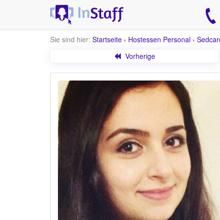
Sie sind hier:
Startseite
›
Hostessen Personal
›
Sedcar
Vorherige