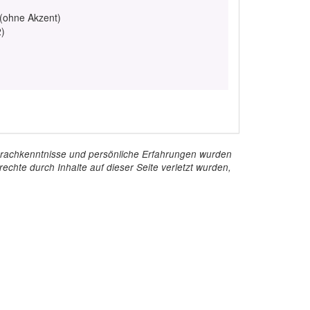
 (ohne Akzent)
2)
e Sprachkenntnisse und persönliche Erfahrungen wurden
echte durch Inhalte auf dieser Seite verletzt wurden,