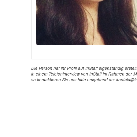
Die Person hat ihr Profil auf InStaff eigenständig ers
in einem Telefoninterview von InStaff im Rahmen der Mö
so kontaktieren Sie uns bitte umgehend an: kontakt@in