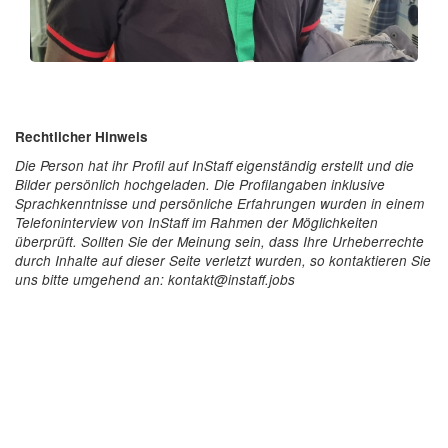
Rechtlicher Hinweis
Die Person hat ihr Profil auf InStaff eigenständig erstellt und die
Bilder persönlich hochgeladen. Die Profilangaben inklusive
Sprachkenntnisse und persönliche Erfahrungen wurden in einem
Telefoninterview von InStaff im Rahmen der Möglichkeiten
überprüft. Sollten Sie der Meinung sein, dass Ihre Urheberrechte
durch Inhalte auf dieser Seite verletzt wurden, so kontaktieren Sie
uns bitte umgehend an: kontakt@instaff.jobs