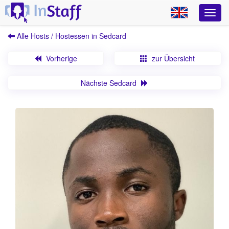
Alle Hosts / Hostessen in Sedcard
Vorherige
zur Übersicht
Nächste Sedcard