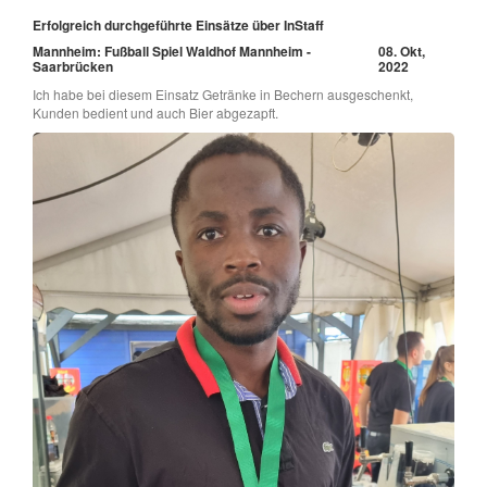
Erfolgreich durchgeführte Einsätze über InStaff
Mannheim: Fußball Spiel Waldhof Mannheim -
08. Okt,
Saarbrücken
2022
Ich habe bei diesem Einsatz Getränke in Bechern ausgeschenkt,
Kunden bedient und auch Bier abgezapft.