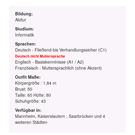
Bildung:
Abitur
Studium:
Informatik
Sprachen:
Deutsch - Fließend bis Verhandlungssicher (C1)
Deutsch nicht Muttersprache
Englisch - Basiskenntnisse (A1 / A2)
Französisch - Muttersprachlich (ohne Akzent)
Outfit Maße:
Körpergröße : 1,84 m
Brust: 50
Taille: 60 Hüfte: 80
Schuhgröße: 43
Verfügbar in:
Mannheim, Kaiserslautern , Saarbrücken und 4
weiteren Städten