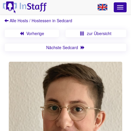
Alle Hosts / Hostessen in Sedcard
Vorherige
zur Übersicht
Nächste Sedcard