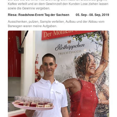
Kaffee verteilt und an dem Gewinnzelt den Kunden Lose ziehen lassen
sowie die Gewinne vergeben.
Riesa: Roadshow-Event Tag der Sachsen
05. Sep - 08. Sep, 2019
Ausschenken, putzen, Sample verteilen, Aufbau und der Abbau vom
Barwagen waren meine Aufgaben.