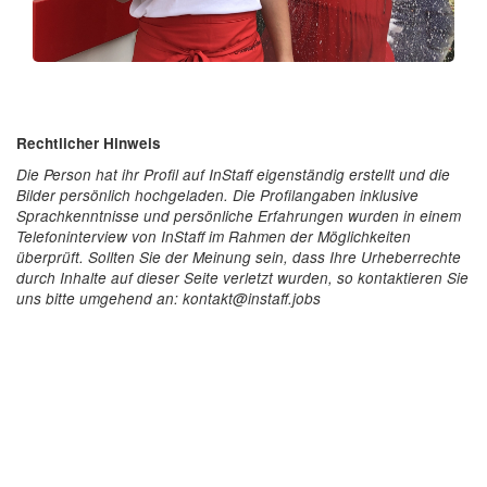
Rechtlicher Hinweis
Die Person hat ihr Profil auf InStaff eigenständig erstellt und die
Bilder persönlich hochgeladen. Die Profilangaben inklusive
Sprachkenntnisse und persönliche Erfahrungen wurden in einem
Telefoninterview von InStaff im Rahmen der Möglichkeiten
überprüft. Sollten Sie der Meinung sein, dass Ihre Urheberrechte
durch Inhalte auf dieser Seite verletzt wurden, so kontaktieren Sie
uns bitte umgehend an: kontakt@instaff.jobs