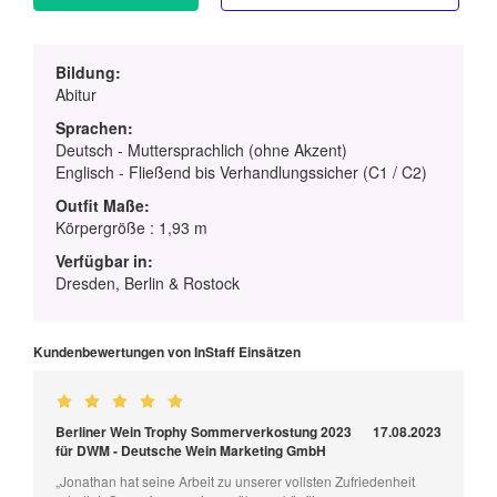
Bildung:
Abitur
Sprachen:
Deutsch - Muttersprachlich (ohne Akzent)
Englisch - Fließend bis Verhandlungssicher (C1 / C2)
Outfit Maße:
Körpergröße : 1,93 m
Verfügbar in:
Dresden, Berlin & Rostock
Kundenbewertungen von InStaff Einsätzen
Berliner Wein Trophy Sommerverkostung 2023
17.08.2023
für DWM - Deutsche Wein Marketing GmbH
„Jonathan hat seine Arbeit zu unserer vollsten Zufriedenheit