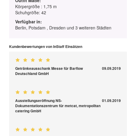
Outfit Maße:
Körpergröße : 1,75 m
Schuhgröße: 42
Verfügbar in:
Berlin, Potsdam , Dresden und 3 weiteren Städten
Kundenbewertungen von InStaff Einsätzen
Getränkeausschank Messe für Barflow
09.09.2019
Deutschland GmbH
Ausstellungseröffnung NS-
01.09.2019
Dokumentationszentrum für metcat, metropolitan
catering GmbH