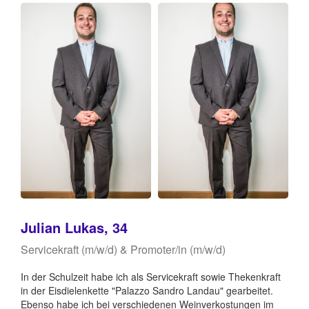
Julian Lukas, 34
Servicekraft (m/w/d) & Promoter/in (m/w/d)
In der Schulzeit habe ich als Servicekraft sowie Thekenkraft
in der Eisdielenkette "Palazzo Sandro Landau" gearbeitet.
Ebenso habe ich bei verschiedenen Weinverkostungen im