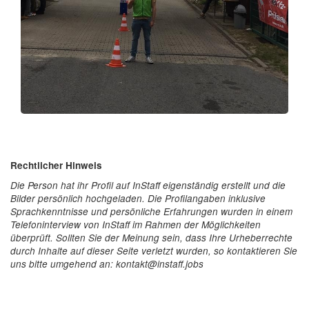
Rechtlicher Hinweis
Die Person hat ihr Profil auf InStaff eigenständig erstellt und die
Bilder persönlich hochgeladen. Die Profilangaben inklusive
Sprachkenntnisse und persönliche Erfahrungen wurden in einem
Telefoninterview von InStaff im Rahmen der Möglichkeiten
überprüft. Sollten Sie der Meinung sein, dass Ihre Urheberrechte
durch Inhalte auf dieser Seite verletzt wurden, so kontaktieren Sie
uns bitte umgehend an: kontakt@instaff.jobs