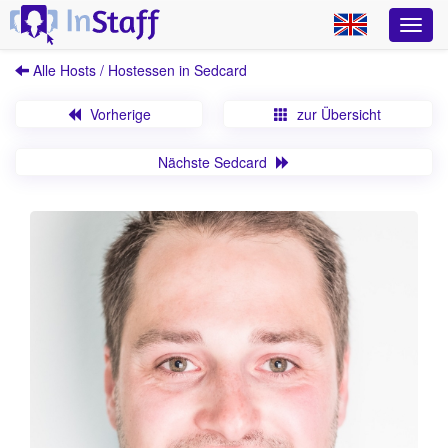
Alle Hosts / Hostessen in Sedcard
Vorherige
zur Übersicht
Nächste Sedcard