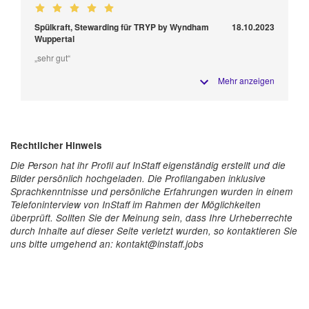
Spülkraft, Stewarding für TRYP by Wyndham
18.10.2023
Wuppertal
„sehr gut“
Mehr anzeigen
Rechtlicher Hinweis
Die Person hat ihr Profil auf InStaff eigenständig erstellt und die
Bilder persönlich hochgeladen. Die Profilangaben inklusive
Sprachkenntnisse und persönliche Erfahrungen wurden in einem
Telefoninterview von InStaff im Rahmen der Möglichkeiten
überprüft. Sollten Sie der Meinung sein, dass Ihre Urheberrechte
durch Inhalte auf dieser Seite verletzt wurden, so kontaktieren Sie
uns bitte umgehend an: kontakt@instaff.jobs