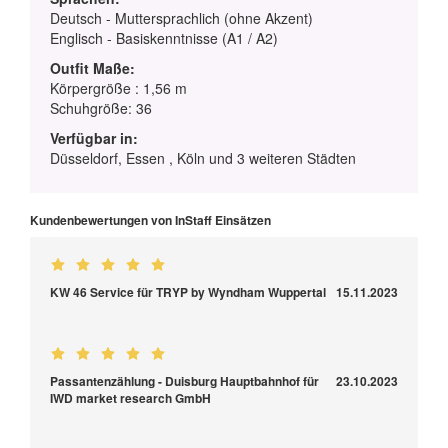
Deutsch - Muttersprachlich (ohne Akzent)
Englisch - Basiskenntnisse (A1 / A2)
Outfit Maße:
Körpergröße : 1,56 m
Schuhgröße: 36
Verfügbar in:
Düsseldorf, Essen , Köln und 3 weiteren Städten
Kundenbewertungen von InStaff Einsätzen
KW 46 Service für TRYP by Wyndham Wuppertal
15.11.2023
Passantenzählung - Duisburg Hauptbahnhof für
23.10.2023
IWD market research GmbH