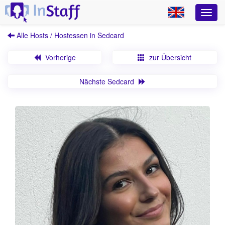
Alle Hosts / Hostessen in Sedcard
Vorherige
zur Übersicht
Nächste Sedcard