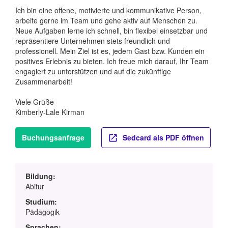
Ich bin eine offene, motivierte und kommunikative Person,
arbeite gerne im Team und gehe aktiv auf Menschen zu.
Neue Aufgaben lerne ich schnell, bin flexibel einsetzbar und
repräsentiere Unternehmen stets freundlich und
professionell. Mein Ziel ist es, jedem Gast bzw. Kunden ein
positives Erlebnis zu bieten. Ich freue mich darauf, Ihr Team
engagiert zu unterstützen und auf die zukünftige
Zusammenarbeit!
Viele Grüße
Kimberly-Lale Kirman
Buchungsanfrage
Sedcard als PDF öffnen
Bildung:
Abitur
Studium:
Pädagogik
Sprachen: