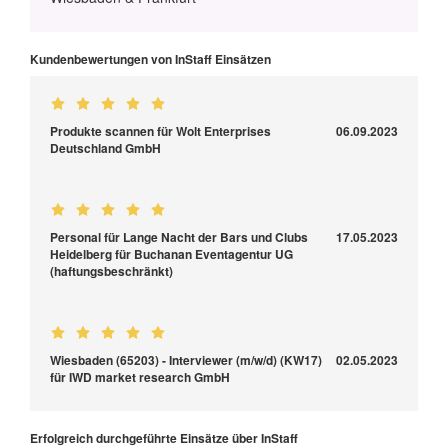
Kundenbewertungen von InStaff Einsätzen
Produkte scannen für Wolt Enterprises
06.09.2023
Deutschland GmbH
Personal für Lange Nacht der Bars und Clubs
17.05.2023
Heidelberg für Buchanan Eventagentur UG
(haftungsbeschränkt)
Wiesbaden (65203) - Interviewer (m/w/d) (KW17)
02.05.2023
für IWD market research GmbH
Erfolgreich durchgeführte Einsätze über InStaff