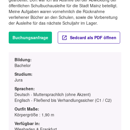
öffentlichen Schulbuchausleihe für die Stadt Mainz beteiligt.
Meine Aufgaben waren vornehmlich die Rücknahme
verliehener Bücher an den Schulen, sowie die Vorbereitung
der Ausleihe für das nächste Schuljahr im Lager.
Buchungsanfrage
Sedcard als PDF öffnen
Bildung:
Bachelor
Studium:
Jura
Sprachen:
Deutsch - Muttersprachlich (ohne Akzent)
Englisch - Fließend bis Verhandlungssicher (C1 / C2)
Outfit Maße:
Körpergröße : 1,90 m
Verfügbar in:
Wiesbaden & Frankfurt