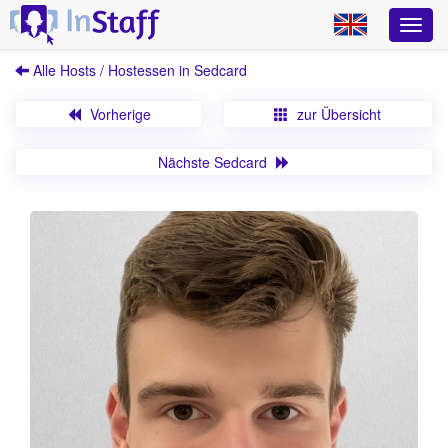
Alle Hosts / Hostessen in Sedcard
Vorherige
zur Übersicht
Nächste Sedcard