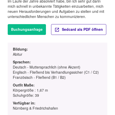
im Laufe der Jahre absolviert habe, bin ich sehr gut darin
mich schnell in unbekannte Tätigkeiten einzuarbeiten, mich
neuen Herausforderungen und Aufgaben zu stellen und mit
unterschiedlichen Menschen zu kommunizieren.
Buchungsanfrage
Sedcard als PDF öffnen
Bildung:
Abitur
Sprachen:
Deutsch - Muttersprachlich (ohne Akzent)
Englisch - Fließend bis Verhandlungssicher (C1 / C2)
Französisch - Fließend (B1 / B2)
Outfit Maße:
Körpergröße : 1,67 m
Schuhgröße: 39
Verfügbar in:
Nürnberg & Friedrichshafen