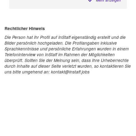
Rechtlicher Hinweis
Die Person hat ihr Profil auf InStaff eigenständig erstellt und die
Bilder persönlich hochgeladen. Die Profilangaben inklusive
Sprachkenntnisse und persönliche Erfahrungen wurden in einem
Telefoninterview von InStaff im Rahmen der Möglichkeiten
überprüft. Sollten Sie der Meinung sein, dass Ihre Urheberrechte
durch Inhalte auf dieser Seite verletzt wurden, so kontaktieren Sie
uns bitte umgehend an: kontakt@instaff.jobs