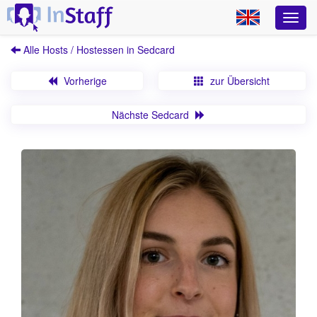
Alle Hosts / Hostessen in Sedcard
Vorherige
zur Übersicht
Nächste Sedcard