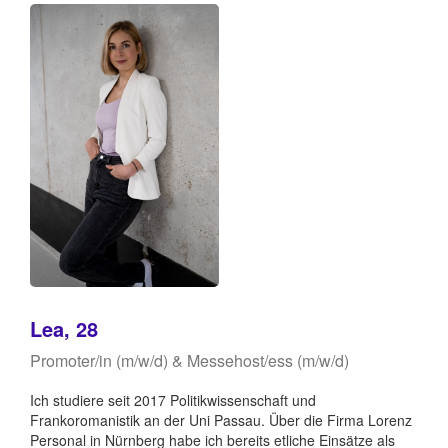
Lea, 28
Promoter/in (m/w/d) & Messehost/ess (m/w/d)
Ich studiere seit 2017 Politikwissenschaft und
Frankoromanistik an der Uni Passau. Über die Firma Lorenz
Personal in Nürnberg habe ich bereits etliche Einsätze als