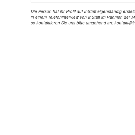
Die Person hat ihr Profil auf InStaff eigenständig ers
in einem Telefoninterview von InStaff im Rahmen der Mö
so kontaktieren Sie uns bitte umgehend an: kontakt@in