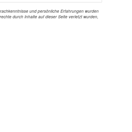
e Sprachkenntnisse und persönliche Erfahrungen wurden
echte durch Inhalte auf dieser Seite verletzt wurden,