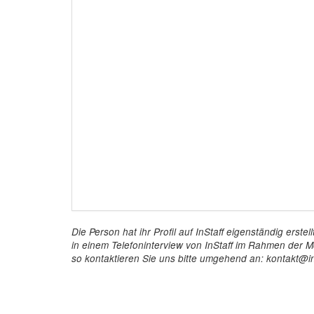
Die Person hat ihr Profil auf InStaff eigenständig ers
in einem Telefoninterview von InStaff im Rahmen der Mö
so kontaktieren Sie uns bitte umgehend an: kontakt@in