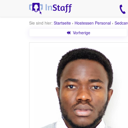
Sie sind hier:
Startseite
›
Hostessen Personal
›
Sedcar
Vorherige