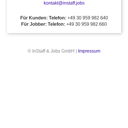
kontakt@instaff.jobs
Für Kunden: Telefon:
+49 30 959 982 640
Für Jobber: Telefon:
+49 30 959 982 660
© InStaff & Jobs GmbH |
Impressum