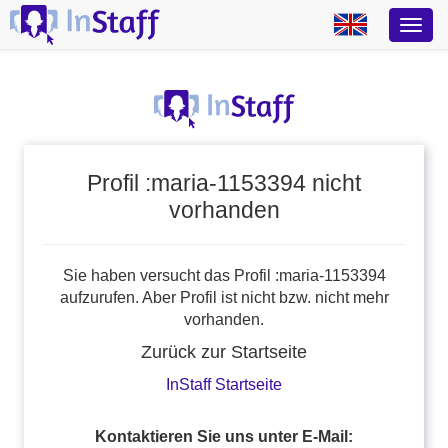
Profil :maria-1153394 nicht
vorhanden
Sie haben versucht das Profil :maria-1153394
aufzurufen. Aber Profil ist nicht bzw. nicht mehr
vorhanden.
Zurück zur Startseite
InStaff Startseite
Kontaktieren Sie uns unter E-Mail: