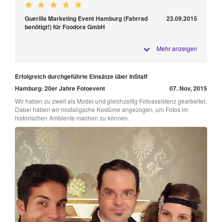
Guerilla Marketing Event Hamburg (Fahrrad
23.09.2015
benötigt!) für Foodora GmbH
Mehr anzeigen
Erfolgreich durchgeführte Einsätze über InStaff
Hamburg: 20er Jahre Fotoevent
07. Nov, 2015
Wir haben zu zweit als Model und gleichzeitig Fotoassistenz gearbeitet.
Dabei haben wir nostaligsche Kostüme angezogen, um Fotos im
historischen Ambiente machen zu können.