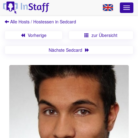
Alle Hosts / Hostessen in Sedcard
Vorherige
zur Übersicht
Nächste Sedcard