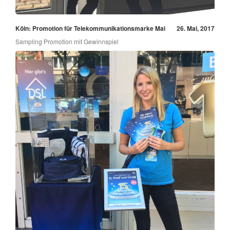
Köln: Promotion für Telekommunikationsmarke Mai
26. Mai, 2017
Sampling Promotion mit Gewinnspiel