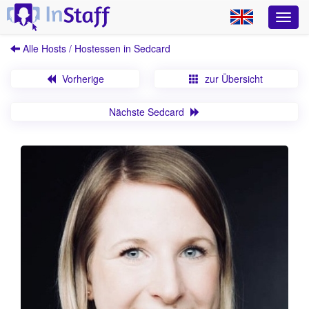
Alle Hosts / Hostessen in Sedcard
Vorherige
zur Übersicht
Nächste Sedcard