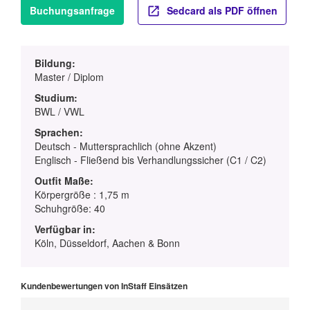
Buchungsanfrage
Sedcard als PDF öffnen
Bildung:
Master / Diplom
Studium:
BWL / VWL
Sprachen:
Deutsch - Muttersprachlich (ohne Akzent)
Englisch - Fließend bis Verhandlungssicher (C1 / C2)
Outfit Maße:
Körpergröße : 1,75 m
Schuhgröße: 40
Verfügbar in:
Köln, Düsseldorf, Aachen & Bonn
Kundenbewertungen von InStaff Einsätzen