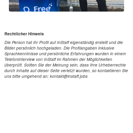
Rechtlicher Hinweis
Die Person hat ihr Profil auf InStaff eigenständig erstellt und die
Bilder persönlich hochgeladen. Die Profilangaben inklusive
Sprachkenntnisse und persönliche Erfahrungen wurden in einem
Telefoninterview von InStaff im Rahmen der Möglichkeiten
überprüft. Sollten Sie der Meinung sein, dass Ihre Urheberrechte
durch Inhalte auf dieser Seite verletzt wurden, so kontaktieren Sie
uns bitte umgehend an: kontakt@instaff.jobs