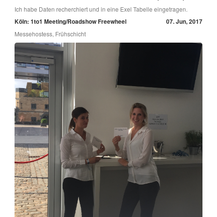
Ich habe Daten recherchiert und in eine Exel Tabelle eingetragen.
Köln: 1to1 Meeting/Roadshow Freewheel
07. Jun, 2017
Messehostess, Frühschicht