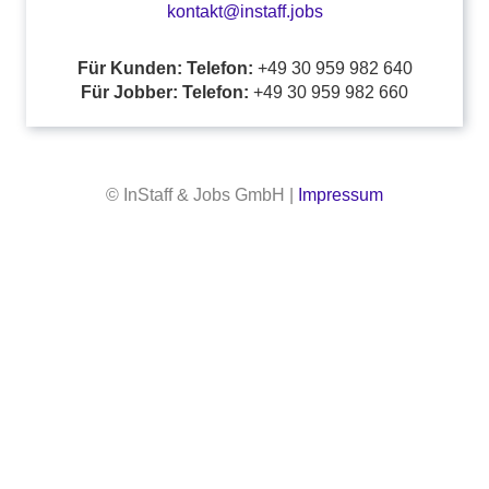
kontakt@instaff.jobs
Für Kunden: Telefon:
+49 30 959 982 640
Für Jobber: Telefon:
+49 30 959 982 660
© InStaff & Jobs GmbH |
Impressum