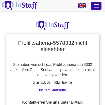
Profil :sahena-5578332 nicht
einsehbar
Sie haben versucht das Profil :sahena-5578332
aufzurufen. Diese Sedcard ist privat und kann nicht
angezeigt werden.
Zurück zur Startseite
InStaff Startseite
Kontaktieren Sie uns unter E-Mail: