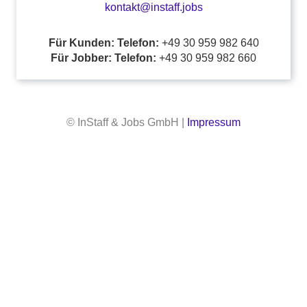
kontakt@instaff.jobs
Für Kunden: Telefon:
+49 30 959 982 640
Für Jobber: Telefon:
+49 30 959 982 660
© InStaff & Jobs GmbH |
Impressum