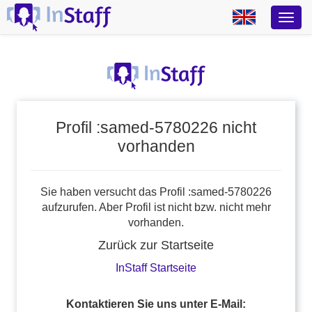
Profil :samed-5780226 nicht
vorhanden
Sie haben versucht das Profil :samed-5780226
aufzurufen. Aber Profil ist nicht bzw. nicht mehr
vorhanden.
Zurück zur Startseite
InStaff Startseite
Kontaktieren Sie uns unter E-Mail: