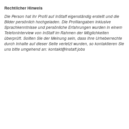
Rechtlicher Hinweis
Die Person hat ihr Profil auf InStaff eigenständig erstellt und die
Bilder persönlich hochgeladen. Die Profilangaben inklusive
Sprachkenntnisse und persönliche Erfahrungen wurden in einem
Telefoninterview von InStaff im Rahmen der Möglichkeiten
überprüft. Sollten Sie der Meinung sein, dass Ihre Urheberrechte
durch Inhalte auf dieser Seite verletzt wurden, so kontaktieren Sie
uns bitte umgehend an: kontakt@instaff.jobs