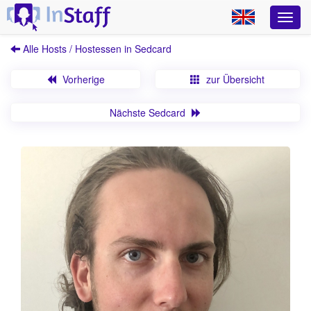
Alle Hosts / Hostessen in Sedcard
Vorherige
zur Übersicht
Nächste Sedcard