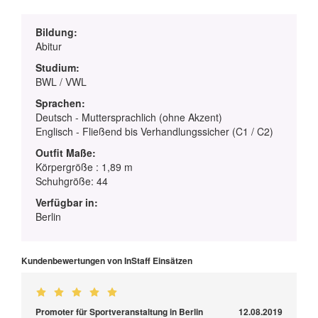
Bildung:
Abitur
Studium:
BWL / VWL
Sprachen:
Deutsch - Muttersprachlich (ohne Akzent)
Englisch - Fließend bis Verhandlungssicher (C1 / C2)
Outfit Maße:
Körpergröße : 1,89 m
Schuhgröße: 44
Verfügbar in:
Berlin
Kundenbewertungen von InStaff Einsätzen
Promoter für Sportveranstaltung in Berlin
12.08.2019