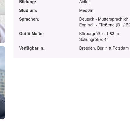
Bildung:
Abitur
Studium:
Medizin
Sprachen:
Deutsch - Muttersprachlich
Englisch - Fließend (B1 / B
Outfit Maße:
Körpergröße : 1,83 m
Schuhgröße: 44
Verfügbar in:
Dresden, Berlin & Potsdam