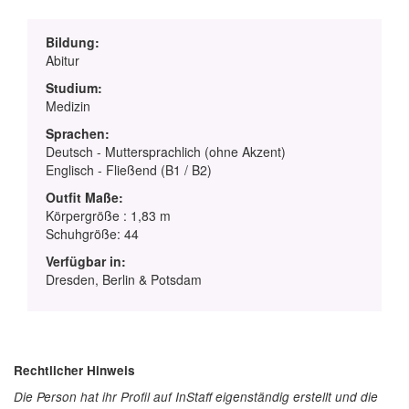
Bildung:
Abitur
Studium:
Medizin
Sprachen:
Deutsch - Muttersprachlich (ohne Akzent)
Englisch - Fließend (B1 / B2)
Outfit Maße:
Körpergröße : 1,83 m
Schuhgröße: 44
Verfügbar in:
Dresden, Berlin & Potsdam
Rechtlicher Hinweis
Die Person hat ihr Profil auf InStaff eigenständig erstellt und die