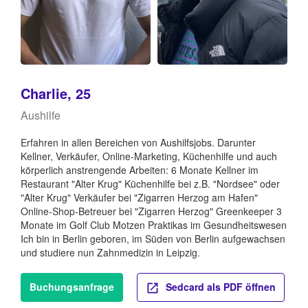
Charlie, 25
Aushilfe
Erfahren in allen Bereichen von Aushilfsjobs. Darunter
Kellner, Verkäufer, Online-Marketing, Küchenhilfe und auch
körperlich anstrengende Arbeiten: 6 Monate Kellner im
Restaurant "Alter Krug" Küchenhilfe bei z.B. "Nordsee" oder
"Alter Krug" Verkäufer bei "Zigarren Herzog am Hafen"
Online-Shop-Betreuer bei "Zigarren Herzog" Greenkeeper 3
Monate im Golf Club Motzen Praktikas im Gesundheitswesen
Ich bin in Berlin geboren, im Süden von Berlin aufgewachsen
und studiere nun Zahnmedizin in Leipzig.
Buchungsanfrage
Sedcard als PDF öffnen