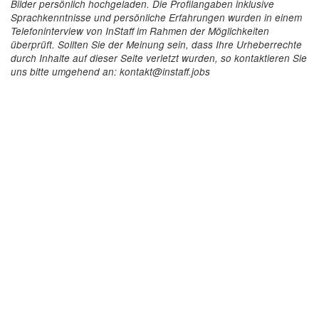
Bilder persönlich hochgeladen. Die Profilangaben inklusive
Sprachkenntnisse und persönliche Erfahrungen wurden in einem
Telefoninterview von InStaff im Rahmen der Möglichkeiten
überprüft. Sollten Sie der Meinung sein, dass Ihre Urheberrechte
durch Inhalte auf dieser Seite verletzt wurden, so kontaktieren Sie
uns bitte umgehend an: kontakt@instaff.jobs