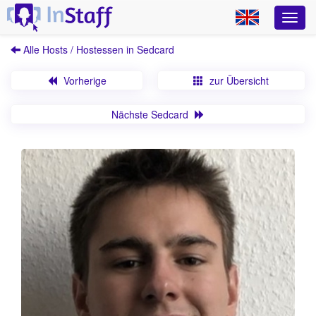
Alle Hosts / Hostessen in Sedcard
Vorherige
zur Übersicht
Nächste Sedcard