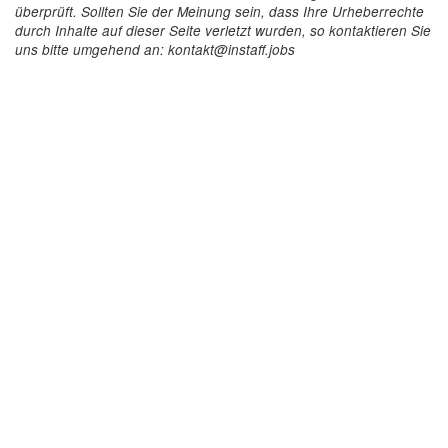
überprüft. Sollten Sie der Meinung sein, dass Ihre Urheberrechte
durch Inhalte auf dieser Seite verletzt wurden, so kontaktieren Sie
uns bitte umgehend an: kontakt@instaff.jobs