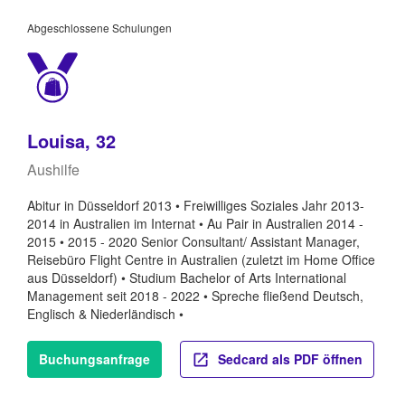
Abgeschlossene Schulungen
Louisa, 32
Aushilfe
Abitur in Düsseldorf 2013 • Freiwilliges Soziales Jahr 2013-
2014 in Australien im Internat • Au Pair in Australien 2014 -
2015 • 2015 - 2020 Senior Consultant/ Assistant Manager,
Reisebüro Flight Centre in Australien (zuletzt im Home Office
aus Düsseldorf) • Studium Bachelor of Arts International
Management seit 2018 - 2022 • Spreche fließend Deutsch,
Englisch & Niederländisch •
Buchungsanfrage
Sedcard als PDF öffnen