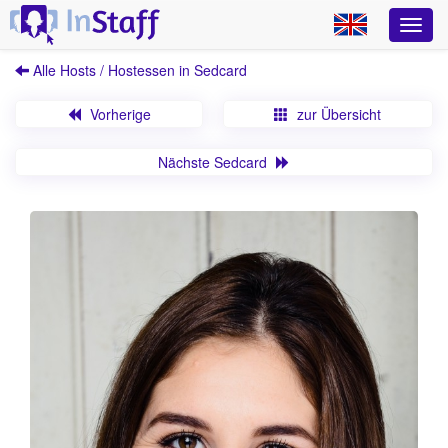
Alle Hosts / Hostessen in Sedcard
Vorherige
zur Übersicht
Nächste Sedcard