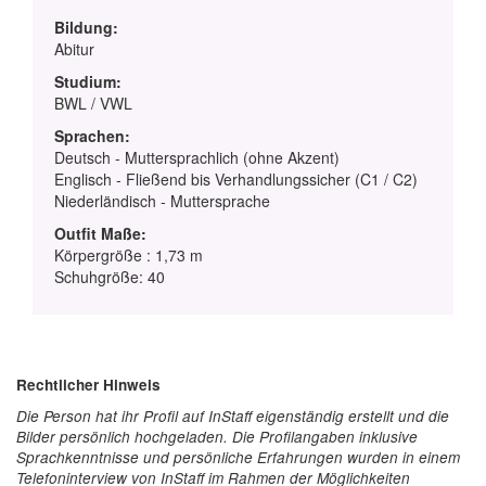
Bildung:
Abitur
Studium:
BWL / VWL
Sprachen:
Deutsch - Muttersprachlich (ohne Akzent)
Englisch - Fließend bis Verhandlungssicher (C1 / C2)
Niederländisch - Muttersprache
Outfit Maße:
Körpergröße : 1,73 m
Schuhgröße: 40
Rechtlicher Hinweis
Die Person hat ihr Profil auf InStaff eigenständig erstellt und die
Bilder persönlich hochgeladen. Die Profilangaben inklusive
Sprachkenntnisse und persönliche Erfahrungen wurden in einem
Telefoninterview von InStaff im Rahmen der Möglichkeiten