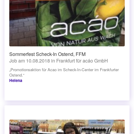
Sommerfest Scheck-In Ostend, FFM
Job am 10.08.2018 in Frankfurt für acáo GmbH
„Promotionsaktion für Acao im Scheck-In-Center im Frankfurter
Ostend.“
Helena