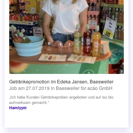
Getränkepromotion im Edeka Jansen, Baesweiler
Job am 27.07.2019 in Baesweiler für acáo GmbH
„Ich habe Kunden Getränkeproben angeboten und auf iso bio
aufmerksam gemacht.“
Hamiyyet