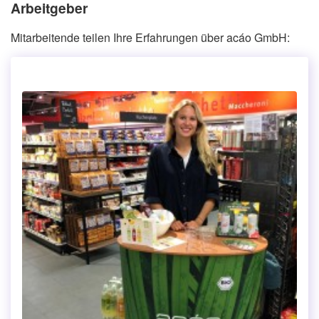
Arbeitgeber
Mitarbeitende teilen Ihre Erfahrungen über acáo GmbH: