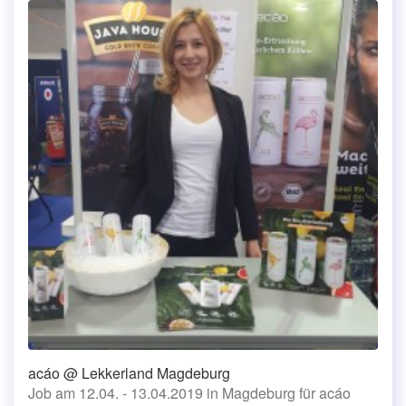
acáo @ Lekkerland Magdeburg
Job am 12.04. - 13.04.2019 in Magdeburg für acáo