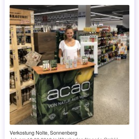
Verkostung Nolte, Sonnenberg