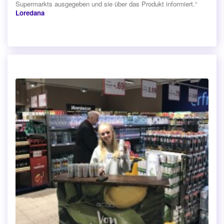
Supermarkts ausgegeben und sie über das Produkt informiert.“
Loredana