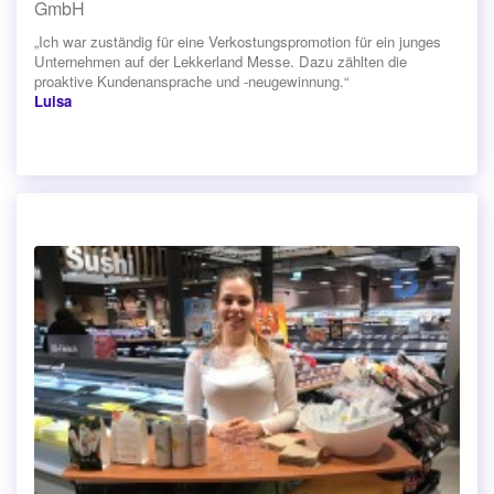
GmbH
„Ich war zuständig für eine Verkostungspromotion für ein junges
Unternehmen auf der Lekkerland Messe. Dazu zählten die
proaktive Kundenansprache und -neugewinnung.“
Luisa