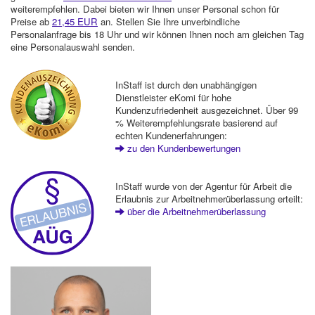
weiterempfehlen. Dabei bieten wir Ihnen unser Personal schon für
Preise ab
21,45 EUR
an. Stellen Sie Ihre unverbindliche
Personalanfrage bis 18 Uhr und wir können Ihnen noch am gleichen Tag
eine Personalauswahl senden.
InStaff ist durch den unabhängigen
Dienstleister eKomi für hohe
Kundenzufriedenheit ausgezeichnet. Über 99
% Weiterempfehlungsrate basierend auf
echten Kundenerfahrungen:
zu den Kundenbewertungen
InStaff wurde von der Agentur für Arbeit die
Erlaubnis zur Arbeitnehmerüberlassung erteilt:
über die Arbeitnehmerüberlassung