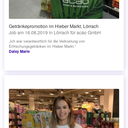
Getränkepromotion im Hieber Markt, Lörrach
Job am 16.08.2019 in Lörrach für acáo GmbH
„Ich war verantwortlich für die Verkostung von
Erfrischungsgetränken im Hieber Markt.“
Daisy Marie