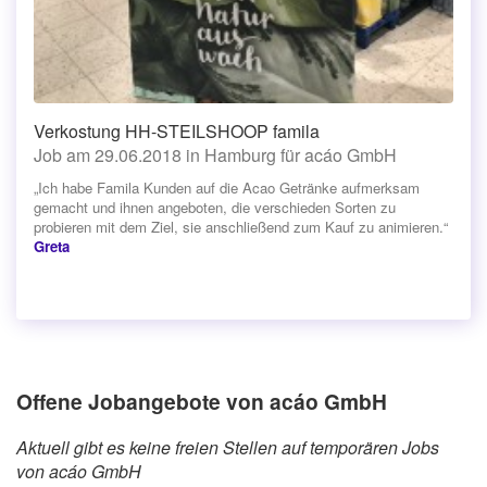
Verkostung HH-STEILSHOOP famila
Job am 29.06.2018 in Hamburg für acáo GmbH
„Ich habe Famila Kunden auf die Acao Getränke aufmerksam
gemacht und ihnen angeboten, die verschieden Sorten zu
probieren mit dem Ziel, sie anschließend zum Kauf zu animieren.“
Greta
Offene Jobangebote von acáo GmbH
Aktuell gibt es keine freien Stellen auf temporären Jobs
von acáo GmbH