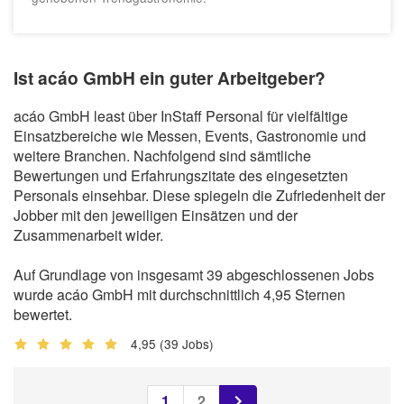
Ist acáo GmbH ein guter Arbeitgeber?
acáo GmbH least über InStaff Personal für vielfältige
Einsatzbereiche wie Messen, Events, Gastronomie und
weitere Branchen. Nachfolgend sind sämtliche
Bewertungen und Erfahrungszitate des eingesetzten
Personals einsehbar. Diese spiegeln die Zufriedenheit der
Jobber mit den jeweiligen Einsätzen und der
Zusammenarbeit wider.
Auf Grundlage von insgesamt 39 abgeschlossenen Jobs
wurde acáo GmbH mit durchschnittlich 4,95 Sternen
bewertet.
4,95
(39 Jobs)
1
2