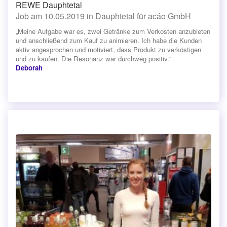
REWE Dauphtetal
Job am 10.05.2019 in Dauphtetal für acáo GmbH
„Meine Aufgabe war es, zwei Getränke zum Verkosten anzubieten
und anschließend zum Kauf zu animieren. Ich habe die Kunden
aktiv angesprochen und motiviert, dass Produkt zu verköstigen
und zu kaufen. Die Resonanz war durchweg positiv.“
Deborah