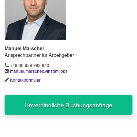
Manuel Marschel
Ansprechpartner für Arbeitgeber
+49 30 959 982 640
manuel.marschel@instaff.jobs
Kontaktformular
Unverbindliche Buchungsanfrage