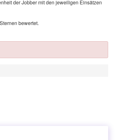
nheit der Jobber mit den jeweiligen Einsätzen
Sternen bewertet.