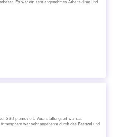
arbeitet. Es war ein sehr angenehmes Arbeitsklima und
der SSB promoviert. Veranstaltungsort war das
Die Atmosphäre war sehr angenehm durch das Festival und