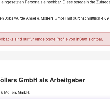
eingesetzten Personals einsehbar. Diese spiegeln die Zufriede
n Jobs wurde Ansel & Möllers GmbH mit durchschnittlich 4,69 
acks sind nur für eingeloggte Profile von InStaff sichtbar.
öllers GmbH als Arbeitgeber
l & Möllers GmbH: