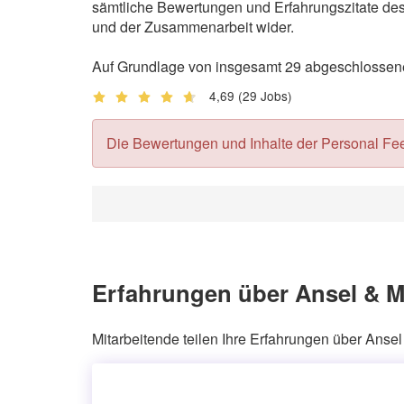
sämtliche Bewertungen und Erfahrungszitate des 
und der Zusammenarbeit wider.
Auf Grundlage von insgesamt 29 abgeschlossene
4,69
(29 Jobs)
Die Bewertungen und Inhalte der Personal Feedb
Erfahrungen über Ansel & M
Mitarbeitende teilen Ihre Erfahrungen über Anse