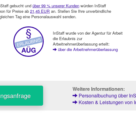
nStaff gebucht und
über 99 % unserer Kunden
würden InStaff
hon für Preise ab
21,45 EUR
an. Stellen Sie Ihre unverbindliche
gleichen Tag eine Personalauswahl senden.
InStaff wurde von der Agentur für Arbeit
die Erlaubnis zur
Arbeitnehmerüberlassung erteilt:
über die Arbeitnehmerüberlassung
Weitere Informationen:
ungsanfrage
Personalbuchung über InSt
Kosten & Leistungen von I