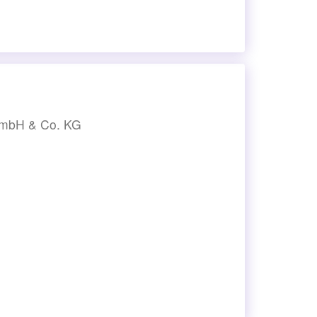
 GmbH & Co. KG