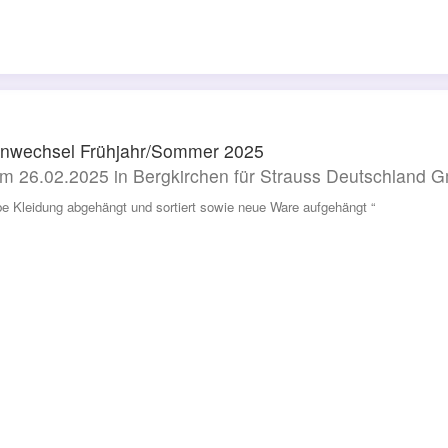
nwechsel Frühjahr/Sommer 2025
m 26.02.2025 in Bergkirchen für Strauss Deutschland
be Kleidung abgehängt und sortiert sowie neue Ware aufgehängt “