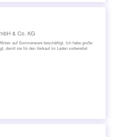
 GmbH & Co. KG
Winter- auf Sommerware beschäftigt. Ich habe große
, damit sie für den Verkauf im Laden vorbereitet