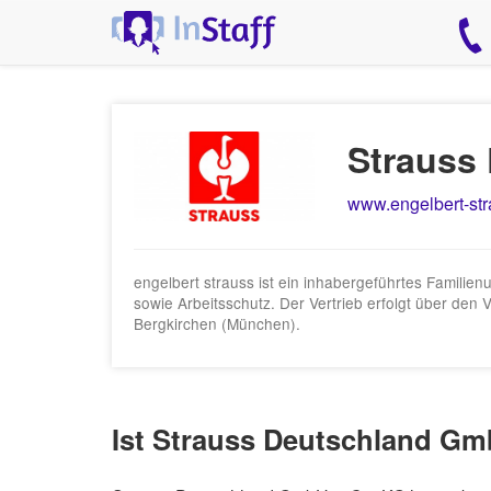
Strauss
www.engelbert-str
engelbert strauss ist ein inhabergeführtes Famili
sowie Arbeitsschutz. Der Vertrieb erfolgt über de
Bergkirchen (München).
Ist Strauss Deutschland Gm