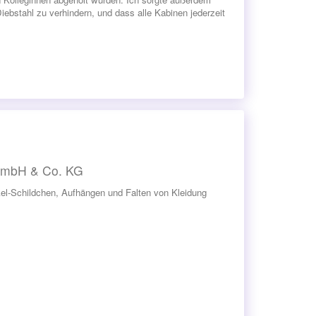
iebstahl zu verhindern, und dass alle Kabinen jederzeit
 GmbH & Co. KG
el-Schildchen, Aufhängen und Falten von Kleidung