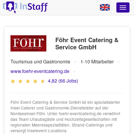
Föhr Event Catering &
Service GmbH
Tourismus und Gastronomie
1-10 Mitarbeiter
www.foehr-eventcatering.de
4,82 (66 Jobs)
Föhr Event Catering & Service GmbH ist ein spezialisierter
Insel-Caterer und Gastronomie-Dienstleister auf der
Nordseeinsel Föhr. Unter foehr-eventcatering.de verwöhnt
das Team Urlaubsgäste und Hochzeitsgesellschaften mit
regionalen Meeresspezialitäten, Strand-Caterings und
versorgt Inselevent-Locations.