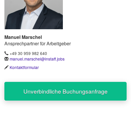
Manuel Marschel
Ansprechpartner für Arbeitgeber
+49 30 959 982 640
manuel.marschel@instaff.jobs
Kontaktformular
Unverbindliche Buchungsanfrage