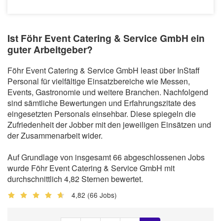
Ist Föhr Event Catering & Service GmbH ein
guter Arbeitgeber?
Föhr Event Catering & Service GmbH least über InStaff
Personal für vielfältige Einsatzbereiche wie Messen,
Events, Gastronomie und weitere Branchen. Nachfolgend
sind sämtliche Bewertungen und Erfahrungszitate des
eingesetzten Personals einsehbar. Diese spiegeln die
Zufriedenheit der Jobber mit den jeweiligen Einsätzen und
der Zusammenarbeit wider.
Auf Grundlage von insgesamt 66 abgeschlossenen Jobs
wurde Föhr Event Catering & Service GmbH mit
durchschnittlich 4,82 Sternen bewertet.
4,82
(66 Jobs)