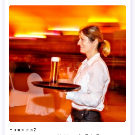
Firmenfeier2