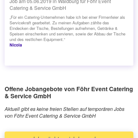
Job am 05.06.2019 in Waldburg für Föhr Event
Catering & Service GmbH
„Für ein Catering-Unternehmen habe ich bei einer Firmenfeier als
Servicekraft gearbeitet. Zu meinen Aufgaben zählte das
Eindecken der Tische, Bestellungen aufnehmen, Getränke &
Speisen einschenken und servieren, sowie der Abbau der Tische
und des restlichen Equipment.“
Nicola
Offene Jobangebote von Föhr Event Catering
& Service GmbH
Aktuell gibt es keine freien Stellen auf temporären Jobs
von Föhr Event Catering & Service GmbH