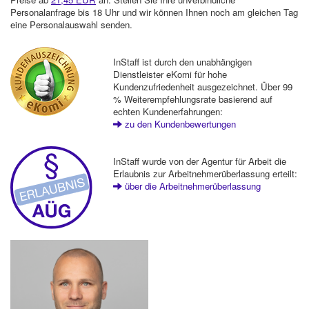
Personalanfrage bis 18 Uhr und wir können Ihnen noch am gleichen Tag
eine Personalauswahl senden.
InStaff ist durch den unabhängigen
Dienstleister eKomi für hohe
Kundenzufriedenheit ausgezeichnet. Über 99
% Weiterempfehlungsrate basierend auf
echten Kundenerfahrungen:
zu den Kundenbewertungen
InStaff wurde von der Agentur für Arbeit die
Erlaubnis zur Arbeitnehmerüberlassung erteilt:
über die Arbeitnehmerüberlassung