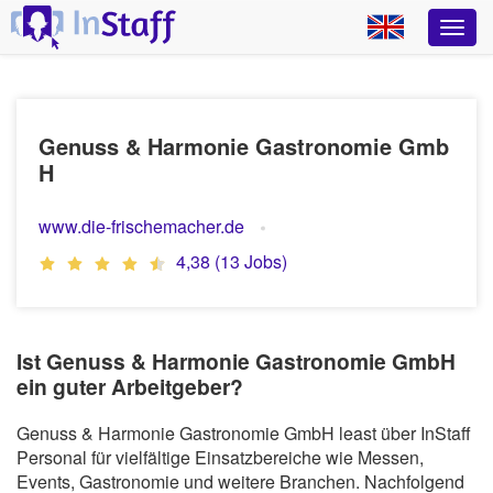
Genuss & Harmonie Gastronomie Gmb
H
www.die-frischemacher.de
4,38 (13 Jobs)
Ist Genuss & Harmonie Gastronomie GmbH
ein guter Arbeitgeber?
Genuss & Harmonie Gastronomie GmbH least über InStaff
Personal für vielfältige Einsatzbereiche wie Messen,
Events, Gastronomie und weitere Branchen. Nachfolgend