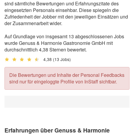
sind sämtliche Bewertungen und Erfahrungszitate des
eingesetzten Personals einsehbar. Diese spiegeln die
Zufriedenheit der Jobber mit den jeweiligen Einsätzen und
der Zusammenarbeit wider.
Auf Grundlage von insgesamt 13 abgeschlossenen Jobs
wurde Genuss & Harmonie Gastronomie GmbH mit
durchschnittlich 4,38 Sternen bewertet.
4,38
(13 Jobs)
Die Bewertungen und Inhalte der Personal Feedbacks
sind nur für eingeloggte Profile von InStaff sichtbar.
Erfahrungen über Genuss & Harmonie