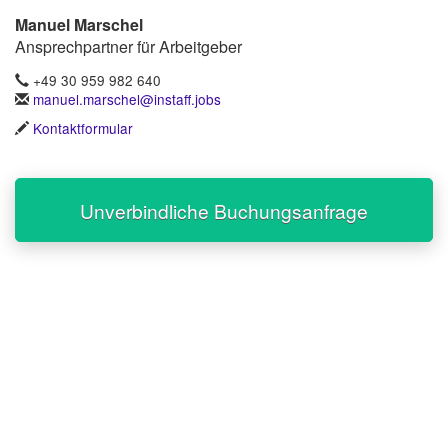
Manuel Marschel
Ansprechpartner für Arbeitgeber
+49 30 959 982 640
manuel.marschel@instaff.jobs
Kontaktformular
Unverbindliche Buchungsanfrage