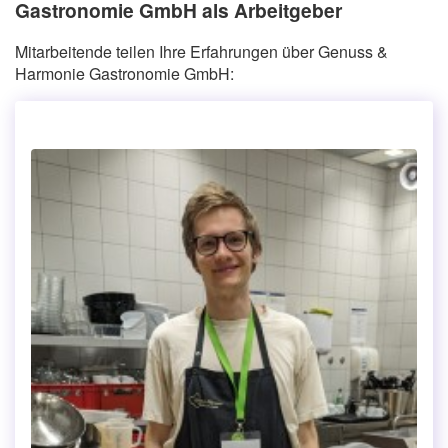
Gastronomie GmbH als Arbeitgeber
Mitarbeitende teilen Ihre Erfahrungen über Genuss &
Harmonie Gastronomie GmbH: