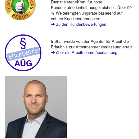
Dienstleister eKomi für hohe
Kundenzufriedenheit ausgezeichnet. Über 99
% Weiterempfehlungsrate basierend auf
echten Kundenerfahrungen:
zu den Kundenbewertungen
InStaff wurde von der Agentur für Arbeit die
Erlaubnis zur Arbeitnehmerüberlassung erteilt:
über die Arbeitnehmerüberlassung