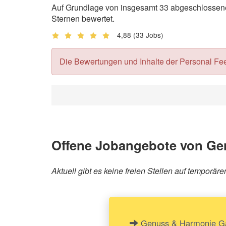
Auf Grundlage von insgesamt 33 abgeschlossene
Sternen bewertet.
4,88
(33 Jobs)
Die Bewertungen und Inhalte der Personal Feedb
Offene Jobangebote von Ge
Aktuell gibt es keine freien Stellen auf tempo
Genuss & Harmonie Gas