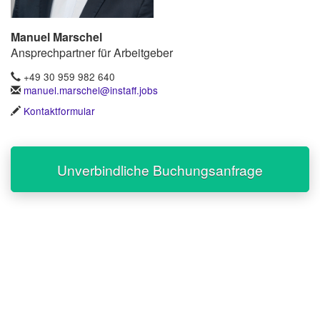
Manuel Marschel
Ansprechpartner für Arbeitgeber
+49 30 959 982 640
manuel.marschel@instaff.jobs
Kontaktformular
Unverbindliche Buchungsanfrage