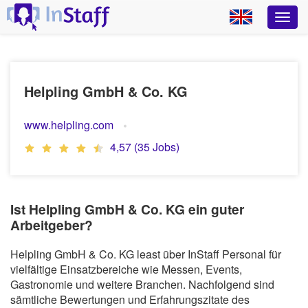
Helpling GmbH & Co. KG
www.helpling.com
4,57 (35 Jobs)
Ist Helpling GmbH & Co. KG ein guter
Arbeitgeber?
Helpling GmbH & Co. KG least über InStaff Personal für
vielfältige Einsatzbereiche wie Messen, Events,
Gastronomie und weitere Branchen. Nachfolgend sind
sämtliche Bewertungen und Erfahrungszitate des