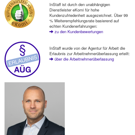
InStaff ist durch den unabhängigen
Dienstleister eKomi für hohe
Kundenzufriedenheit ausgezeichnet. Über 99
% Weiterempfehlungsrate basierend auf
echten Kundenerfahrungen:
zu den Kundenbewertungen
InStaff wurde von der Agentur für Arbeit die
Erlaubnis zur Arbeitnehmerüberlassung erteilt:
über die Arbeitnehmerüberlassung