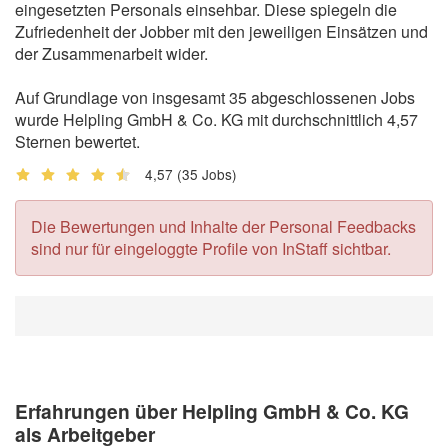
eingesetzten Personals einsehbar. Diese spiegeln die
Zufriedenheit der Jobber mit den jeweiligen Einsätzen und
der Zusammenarbeit wider.
Auf Grundlage von insgesamt 35 abgeschlossenen Jobs
wurde Helpling GmbH & Co. KG mit durchschnittlich 4,57
Sternen bewertet.
4,57
(35 Jobs)
Die Bewertungen und Inhalte der Personal Feedbacks
sind nur für eingeloggte Profile von InStaff sichtbar.
Erfahrungen über Helpling GmbH & Co. KG
als Arbeitgeber