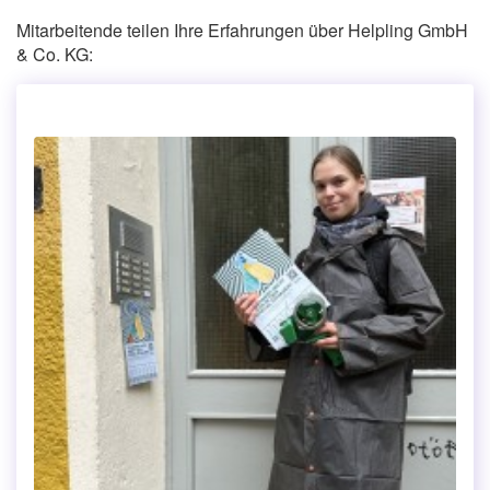
Mitarbeitende teilen Ihre Erfahrungen über Helpling GmbH
& Co. KG: