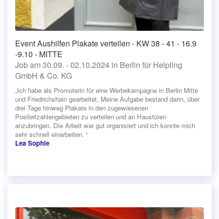
Event Aushilfen Plakate verteilen - KW 38 - 41 - 16.9
-9.10 - MITTE
Job am 30.09. - 02.10.2024 in Berlin für Helpling
GmbH & Co. KG
„Ich habe als Promoterin für eine Werbekampagne in Berlin Mitte
und Friedrichshain gearbeitet. Meine Aufgabe bestand darin, über
drei Tage hinweg Plakate in den zugewiesenen
Postleitzahlengebieten zu verteilen und an Haustüren
anzubringen. Die Arbeit war gut organisiert und ich konnte mich
sehr schnell einarbeiten. “
Lea Sophie