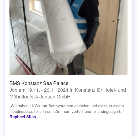
BMS Konstanz Sea Palace
Job am 19.11. - 20.11.2024 in Konstanz für Hotel- und
Möbellogistik Jonson GmbH
„Wir haben LKWs mit Bettsystemen entladen und diese in einem
Hotelneubau, teils in den Zimmern verteilt und teils eingelagert. “
Raphael Silas