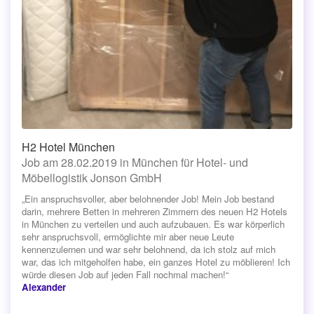
H2 Hotel München
Job am 28.02.2019 in München für Hotel- und
Möbellogistik Jonson GmbH
„Ein anspruchsvoller, aber belohnender Job! Mein Job bestand
darin, mehrere Betten in mehreren Zimmern des neuen H2 Hotels
in München zu verteilen und auch aufzubauen. Es war körperlich
sehr anspruchsvoll, ermöglichte mir aber neue Leute
kennenzulernen und war sehr belohnend, da ich stolz auf mich
war, das ich mitgeholfen habe, ein ganzes Hotel zu möblieren! Ich
würde diesen Job auf jeden Fall nochmal machen!“
Alexander