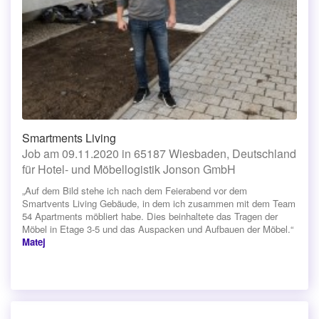
Smartments Living
Job am 09.11.2020 in 65187 Wiesbaden, Deutschland
für Hotel- und Möbellogistik Jonson GmbH
„Auf dem Bild stehe ich nach dem Feierabend vor dem
Smartvents Living Gebäude, in dem ich zusammen mit dem Team
54 Apartments möbliert habe. Dies beinhaltete das Tragen der
Möbel in Etage 3-5 und das Auspacken und Aufbauen der Möbel.“
Matej