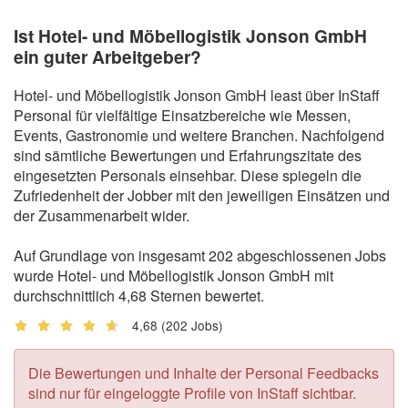
Ist Hotel- und Möbellogistik Jonson GmbH
ein guter Arbeitgeber?
Hotel- und Möbellogistik Jonson GmbH least über InStaff
Personal für vielfältige Einsatzbereiche wie Messen,
Events, Gastronomie und weitere Branchen. Nachfolgend
sind sämtliche Bewertungen und Erfahrungszitate des
eingesetzten Personals einsehbar. Diese spiegeln die
Zufriedenheit der Jobber mit den jeweiligen Einsätzen und
der Zusammenarbeit wider.
Auf Grundlage von insgesamt 202 abgeschlossenen Jobs
wurde Hotel- und Möbellogistik Jonson GmbH mit
durchschnittlich 4,68 Sternen bewertet.
4,68
(202 Jobs)
Die Bewertungen und Inhalte der Personal Feedbacks
sind nur für eingeloggte Profile von InStaff sichtbar.