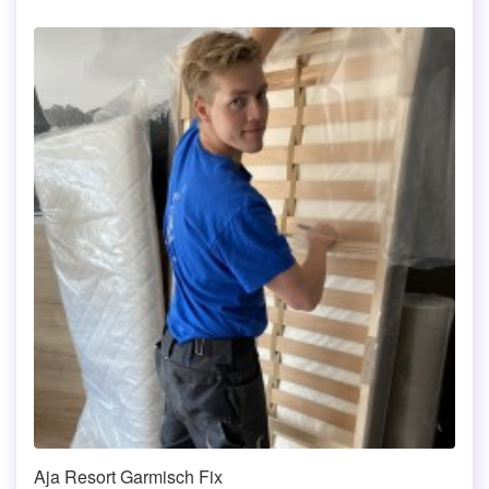
Aja Resort Garmisch Fix