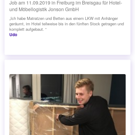
Job am 11.09.2019 in Freiburg im Breisgau für Hotel-
und Möbellogistik Jonson GmbH
„Ich habe Matratzen und Betten aus einem LKW mit Anhänger
geräumt, im Hotel teilweise bis in den fünften Stock getragen und
komplett aufgebaut. “
Udo