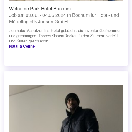
Welcome Park Hotel Bochum
Job am 03.06. - 04.06.2024 in Bochum für Hotel- und
Möbellogistik Jonson GmbH
„Ich habe Matratzen ins Hotel gebracht, die Inventur übernommen
und gemanaged, Topper/Kissen/Decken in den Zimmern verteilt
und Kisten geschleppt“
Natalia Celine