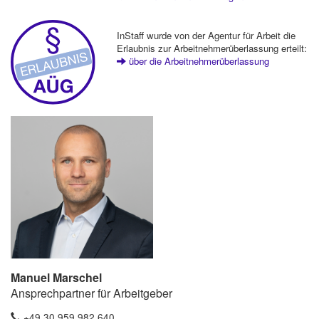
InStaff wurde von der Agentur für Arbeit die
Erlaubnis zur Arbeitnehmerüberlassung erteilt:
über die Arbeitnehmerüberlassung
Manuel Marschel
Ansprechpartner für Arbeitgeber
+49 30 959 982 640