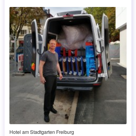
Hotel am Stadtgarten Freiburg