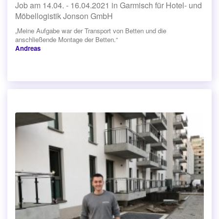
Job am 14.04. - 16.04.2021 in Garmisch für Hotel- und
Möbellogistik Jonson GmbH
„Meine Aufgabe war der Transport von Betten und die
anschließende Montage der Betten.“
Andreas