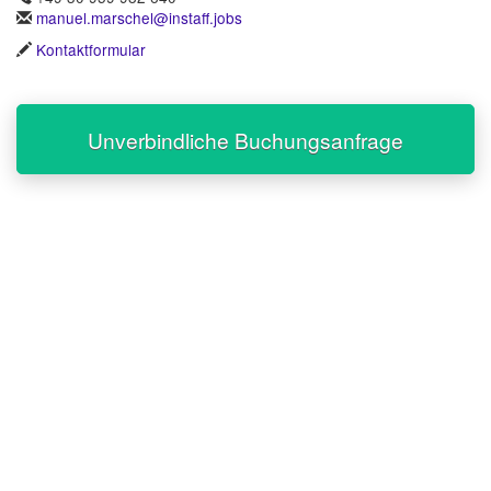
manuel.marschel@instaff.jobs
Kontaktformular
Unverbindliche Buchungsanfrage