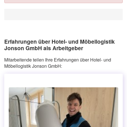
Erfahrungen über Hotel- und Möbellogistik
Jonson GmbH als Arbeitgeber
Mitarbeitende teilen Ihre Erfahrungen über Hotel- und
Möbellogistik Jonson GmbH: