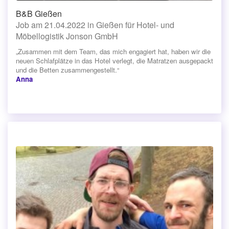
B&B Gießen
Job am 21.04.2022 in Gießen für Hotel- und
Möbellogistik Jonson GmbH
„Zusammen mit dem Team, das mich engagiert hat, haben wir die
neuen Schlafplätze in das Hotel verlegt, die Matratzen ausgepackt
und die Betten zusammengestellt.“
Anna