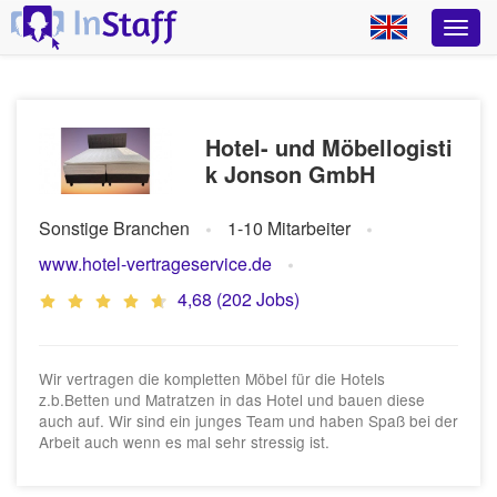
Hotel- und Möbellogisti
k Jonson GmbH
Sonstige Branchen
1-10 Mitarbeiter
www.hotel-vertrageservice.de
4,68 (202 Jobs)
Wir vertragen die kompletten Möbel für die Hotels
z.b.Betten und Matratzen in das Hotel und bauen diese
auch auf. Wir sind ein junges Team und haben Spaß bei der
Arbeit auch wenn es mal sehr stressig ist.