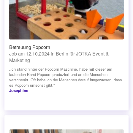
Betreuung Popcorn
Job am 12.10.2024 in Berlin für JOTKA Event &
Marketing
„Ich stand hinter der Popcorn Maschine, habe mit dieser am
laufenden Band Popcorn produziert und an die Menschen
verschenkt. Oft habe ich die Menschen darauf hingewiesen, dass
es Popcorn umsonst gibt.“
Josephine