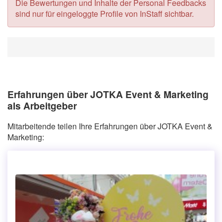
Die Bewertungen und Inhalte der Personal Feedbacks
sind nur für eingeloggte Profile von InStaff sichtbar.
Erfahrungen über JOTKA Event & Marketing
als Arbeitgeber
Mitarbeitende teilen Ihre Erfahrungen über JOTKA Event &
Marketing: