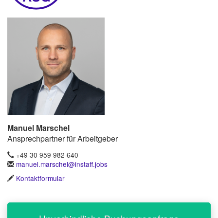
Manuel Marschel
Ansprechpartner für Arbeitgeber
+49 30 959 982 640
manuel.marschel@instaff.jobs
Kontaktformular