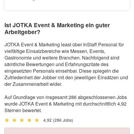
Ist JOTKA Event & Marketing ein guter
Arbeitgeber?
JOTKA Event & Marketing least über InStaff Personal für
vielfältige Einsatzbereiche wie Messen, Events,
Gastronomie und weitere Branchen. Nachfolgend sind
sämtliche Bewertungen und Erfahrungszitate des
eingesetzten Personals einsehbar. Diese spiegeln die
Zufriedenheit der Jobber mit den jeweiligen Einsätzen und
der Zusammenarbeit wider.
Auf Grundlage von insgesamt 286 abgeschlossenen Jobs
wurde JOTKA Event & Marketing mit durchschnittlich 4,92
Sternen bewertet.
4,92
(286 Jobs)