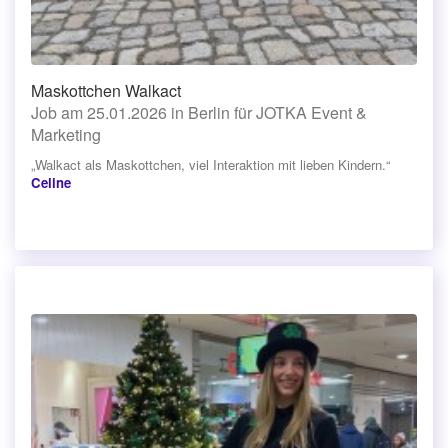
Maskottchen Walkact
Job am 25.01.2026 in Berlin für JOTKA Event &
Marketing
„Walkact als Maskottchen, viel Interaktion mit lieben Kindern.“
Celine