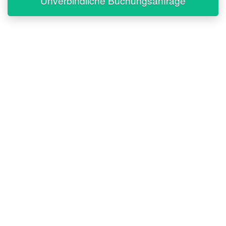
Unverbindliche Buchungsanfrage