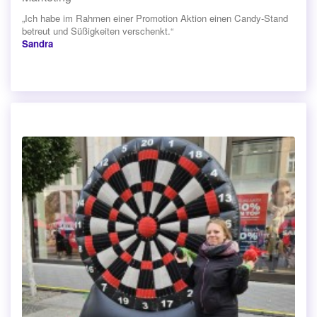
„Ich habe im Rahmen einer Promotion Aktion einen Candy-Stand
betreut und Süßigkeiten verschenkt.“
Sandra