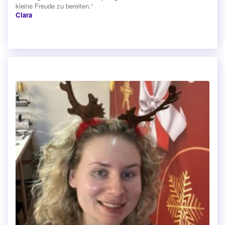
kleine Freude zu bereiten.“
Clara