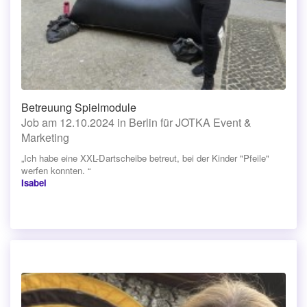
Betreuung Spielmodule
Job am 12.10.2024 in Berlin für JOTKA Event &
Marketing
„Ich habe eine XXL-Dartscheibe betreut, bei der Kinder "Pfeile"
werfen konnten. “
Isabel