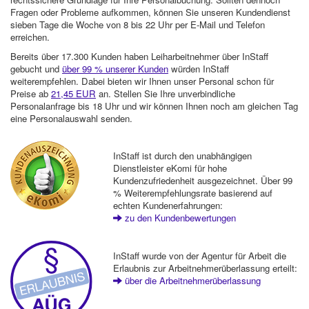
Fragen oder Probleme aufkommen, können Sie unseren Kundendienst
sieben Tage die Woche von 8 bis 22 Uhr per E-Mail und Telefon
erreichen.
Bereits über 17.300 Kunden haben Leiharbeitnehmer über InStaff
gebucht und
über 99 % unserer Kunden
würden InStaff
weiterempfehlen. Dabei bieten wir Ihnen unser Personal schon für
Preise ab
21,45 EUR
an. Stellen Sie Ihre unverbindliche
Personalanfrage bis 18 Uhr und wir können Ihnen noch am gleichen Tag
eine Personalauswahl senden.
InStaff ist durch den unabhängigen
Dienstleister eKomi für hohe
Kundenzufriedenheit ausgezeichnet. Über 99
% Weiterempfehlungsrate basierend auf
echten Kundenerfahrungen:
zu den Kundenbewertungen
InStaff wurde von der Agentur für Arbeit die
Erlaubnis zur Arbeitnehmerüberlassung erteilt:
über die Arbeitnehmerüberlassung