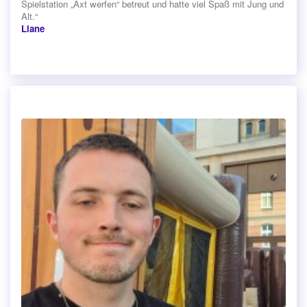
Spielstation „Axt werfen“ betreut und hatte viel Spaß mit Jung und
Alt.“
Liane