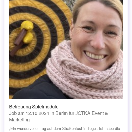
Betreuung Spielmodule
Job am 12.10.2024 in Berlin für JOTKA Event &
Marketing
„Ein wundervoller Tag auf dem Straßenfest in Tegel. Ich habe die