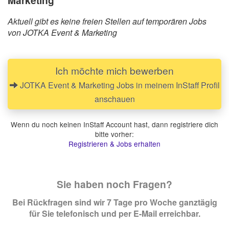
Aktuell gibt es keine freien Stellen auf temporären Jobs
von JOTKA Event & Marketing
Ich möchte mich bewerben
JOTKA Event & Marketing Jobs in meinem InStaff Profil
anschauen
Wenn du noch keinen InStaff Account hast, dann registriere dich
bitte vorher:
Registrieren & Jobs erhalten
Sie haben noch Fragen?
Bei Rückfragen sind wir 7 Tage pro Woche ganztägig
für Sie telefonisch und per E-Mail erreichbar.