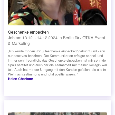
Geschenke einpacken
Job am 13.12. - 14.12.2024 in Berlin für JOTKA Event
& Marketing
„Ich wurde für den Job „Geschenke einpacken“ gebucht und kann
nur positives berichten. Die Kommunikation erfolgte schnell und
immer sehr freundlich, das Geschenke einpacken hat mir sehr viel
Spaß bereitet und auch der die Teamarbeit mit meiner Kollegin war
toll. Auch hat mir der Umgang mit den Kunden gefallen, die alle in
Weihnachtsstimmung und total positiv waren. “
Helen Charlotte