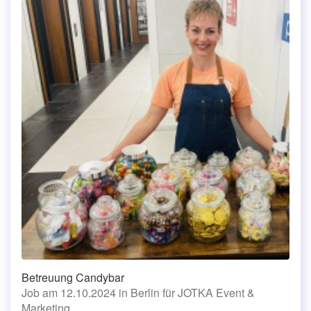
Betreuung Candybar
Job am 12.10.2024 in Berlin für JOTKA Event &
Marketing