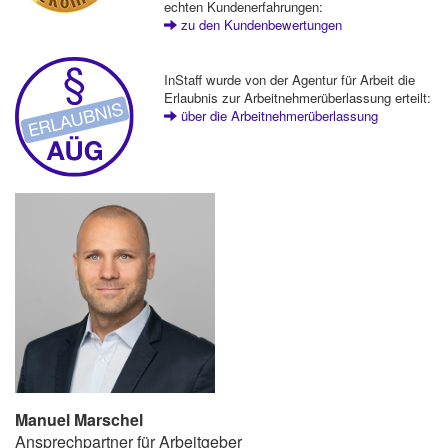
echten Kundenerfahrungen:
zu den Kundenbewertungen
InStaff wurde von der Agentur für Arbeit die
Erlaubnis zur Arbeitnehmerüberlassung erteilt:
über die Arbeitnehmerüberlassung
Manuel Marschel
Ansprechpartner für Arbeitgeber