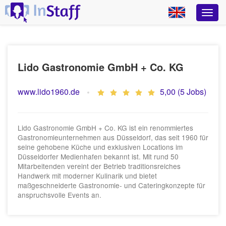
Lido Gastronomie GmbH + Co. KG
www.lido1960.de
5,00 (5 Jobs)
Lido Gastronomie GmbH + Co. KG ist ein renommiertes
Gastronomieunternehmen aus Düsseldorf, das seit 1960 für
seine gehobene Küche und exklusiven Locations im
Düsseldorfer Medienhafen bekannt ist. Mit rund 50
Mitarbeitenden vereint der Betrieb traditionsreiches
Handwerk mit moderner Kulinarik und bietet
maßgeschneiderte Gastronomie- und Cateringkonzepte für
anspruchsvolle Events an.