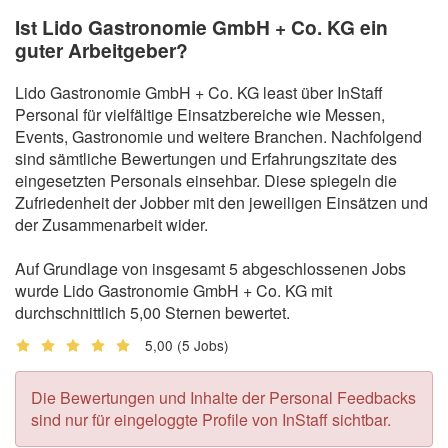
Ist Lido Gastronomie GmbH + Co. KG ein
guter Arbeitgeber?
Lido Gastronomie GmbH + Co. KG least über InStaff
Personal für vielfältige Einsatzbereiche wie Messen,
Events, Gastronomie und weitere Branchen. Nachfolgend
sind sämtliche Bewertungen und Erfahrungszitate des
eingesetzten Personals einsehbar. Diese spiegeln die
Zufriedenheit der Jobber mit den jeweiligen Einsätzen und
der Zusammenarbeit wider.
Auf Grundlage von insgesamt 5 abgeschlossenen Jobs
wurde Lido Gastronomie GmbH + Co. KG mit
durchschnittlich 5,00 Sternen bewertet.
5,00
(5 Jobs)
Die Bewertungen und Inhalte der Personal Feedbacks
sind nur für eingeloggte Profile von InStaff sichtbar.