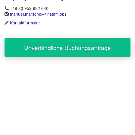
+49 30 959 982 640
manuel.marschel@instaff.jobs
Kontaktformular
Unverbindliche Buchungsanfrage