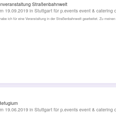
nveranstaltung Straßenbahnwelt
m 19.09.2019 in Stuttgart für p.events event & catering
habe ich für eine Veranstaltung in der Straßenbahnwelt gearbeitet. Zu meine
Refugium
m 19.06.2019 in Stuttgart für p.events event & catering