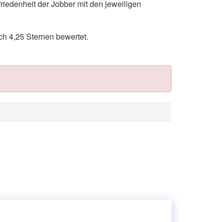
riedenheit der Jobber mit den jeweiligen
h 4,25 Sternen bewertet.