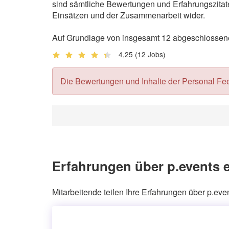
sind sämtliche Bewertungen und Erfahrungszitate
Einsätzen und der Zusammenarbeit wider.
Auf Grundlage von insgesamt 12 abgeschlossenen
4,25
(12 Jobs)
Die Bewertungen und Inhalte der Personal Feedb
Erfahrungen über p.events e
Mitarbeitende teilen Ihre Erfahrungen über p.eve