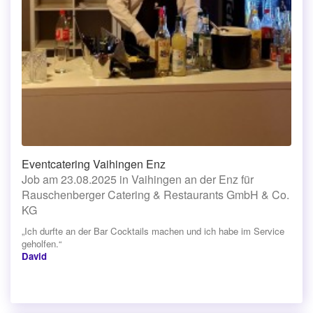
Eventcatering Vaihingen Enz
Job am 23.08.2025 in Vaihingen an der Enz für
Rauschenberger Catering & Restaurants GmbH & Co.
KG
„Ich durfte an der Bar Cocktails machen und ich habe im Service
geholfen.“
David