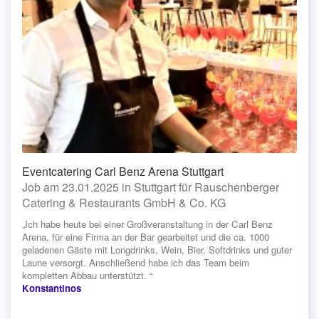
Eventcatering Carl Benz Arena Stuttgart
Job am 23.01.2025 in Stuttgart für Rauschenberger
Catering & Restaurants GmbH & Co. KG
„Ich habe heute bei einer Großveranstaltung in der Carl Benz
Arena, für eine Firma an der Bar gearbeitet und die ca. 1000
geladenen Gäste mit Longdrinks, Wein, Bier, Softdrinks und guter
Laune versorgt. Anschließend habe ich das Team beim
kompletten Abbau unterstützt. “
Konstantinos