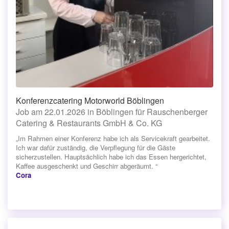
Konferenzcatering Motorworld Böblingen
Job am 22.01.2026 in Böblingen für Rauschenberger
Catering & Restaurants GmbH & Co. KG
„Im Rahmen einer Konferenz habe ich als Servicekraft gearbeitet.
Ich war dafür zuständig, die Verpflegung für die Gäste
sicherzustellen. Hauptsächlich habe ich das Essen hergerichtet,
Kaffee ausgeschenkt und Geschirr abgeräumt. “
Cora