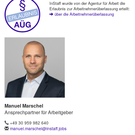
InStaff wurde von der Agentur für Arbeit die
Erlaubnis zur Arbeitnehmerüberlassung erteilt:
über die Arbeitnehmerüberlassung
Manuel Marschel
Ansprechpartner für Arbeitgeber
+49 30 959 982 640
manuel.marschel@instaff.jobs