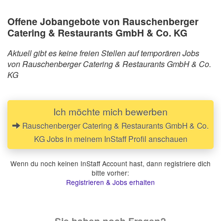
Offene Jobangebote von Rauschenberger
Catering & Restaurants GmbH & Co. KG
Aktuell gibt es keine freien Stellen auf temporären Jobs
von Rauschenberger Catering & Restaurants GmbH & Co.
KG
Ich möchte mich bewerben
Rauschenberger Catering & Restaurants GmbH & Co.
KG Jobs in meinem InStaff Profil anschauen
Wenn du noch keinen InStaff Account hast, dann registriere dich
bitte vorher:
Registrieren & Jobs erhalten
Sie haben noch Fragen?