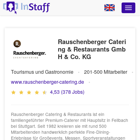
Rauschenberger Cateri
ng & Restaurants Gmb
H & Co. KG
Tourismus und Gastronomie
201-500 Mitarbeiter
www.rauschenberger-catering.de
4,53 (378 Jobs)
Rauschenberger Catering & Restaurants ist ein
familiengeführter Premium-Caterer mit Hauptsitz in Fellbach
bei Stuttgart. Seit 1982 kreieren sie mit rund 500
Mitarbeitenden handwerklich perfekte Fine-Dining-
Erlebnisse für Großevents, Messen, Sportveranstaltungen