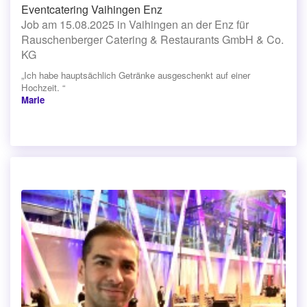
Eventcatering Vaihingen Enz
Job am 15.08.2025 in Vaihingen an der Enz für
Rauschenberger Catering & Restaurants GmbH & Co.
KG
„Ich habe hauptsächlich Getränke ausgeschenkt auf einer
Hochzeit. “
Marie