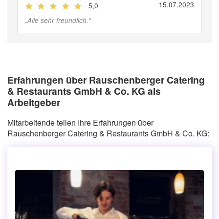
15.07.2023
5,0
(
Jobber
)
„
Alle sehr freundlich.
“
Erfahrungen über Rauschenberger Catering
& Restaurants GmbH & Co. KG als
Arbeitgeber
Mitarbeitende teilen Ihre Erfahrungen über
Rauschenberger Catering & Restaurants GmbH & Co. KG: