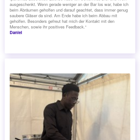
ausgeschenkt. Wenn gerade weniger an der Bar los war, habe ich
beim Abräumen geholfen und darauf geachtet, dass immer genug
saubere Gläser da sind. Am Ende habe ich beim Abbau mit
geholfen. Besonders gefreut hat mich der Kontakt mit den
Menschen, sowie ihr positives Feedback.“
Daniel