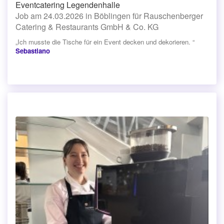
Eventcatering Legendenhalle
Job am 24.03.2026 in Böblingen für Rauschenberger
Catering & Restaurants GmbH & Co. KG
„Ich musste die Tische für ein Event decken und dekorieren. “
Sebastiano