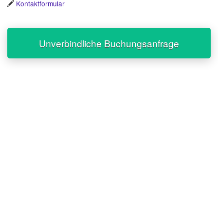
Kontaktformular
Unverbindliche Buchungsanfrage