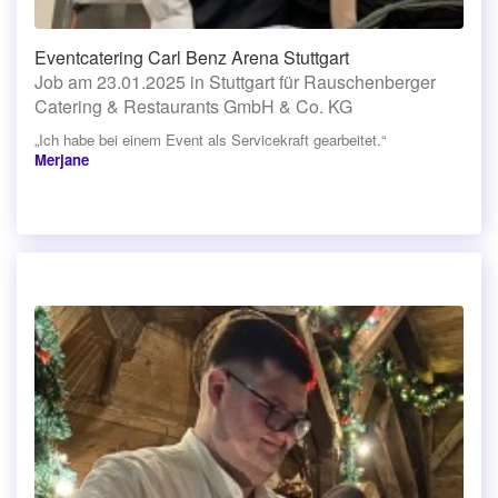
Eventcatering Carl Benz Arena Stuttgart
Job am 23.01.2025 in Stuttgart für Rauschenberger
Catering & Restaurants GmbH & Co. KG
„Ich habe bei einem Event als Servicekraft gearbeitet.“
Merjane