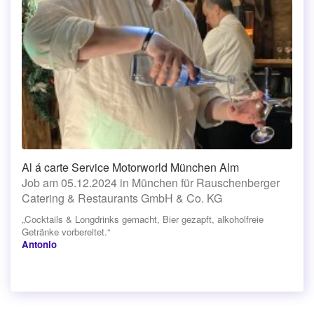
Al á carte Service Motorworld München Alm
Job am 05.12.2024 in München für Rauschenberger
Catering & Restaurants GmbH & Co. KG
„Cocktails & Longdrinks gemacht, Bier gezapft, alkoholfreie
Getränke vorbereitet.“
Antonio