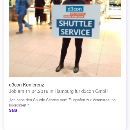
d3con Konferenz
Job am 11.04.2018 in Hamburg für d3con GmbH
„Ich habe den Shuttle Service vom Flughafen zur Veranstaltung
koordiniert.“
Sara