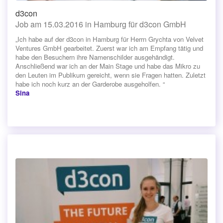
d3con
Job am 15.03.2016 in Hamburg für d3con GmbH
„Ich habe auf der d3con in Hamburg für Herrn Grychta von Velvet
Ventures GmbH gearbeitet. Zuerst war ich am Empfang tätig und
habe den Besuchern ihre Namenschilder ausgehändigt.
Anschließend war ich an der Main Stage und habe das Mikro zu
den Leuten im Publikum gereicht, wenn sie Fragen hatten. Zuletzt
habe ich noch kurz an der Garderobe ausgeholfen. “
Sina