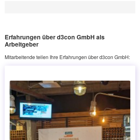
Erfahrungen über d3con GmbH als
Arbeitgeber
Mitarbeitende teilen Ihre Erfahrungen über d3con GmbH: