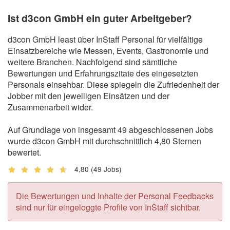
Ist d3con GmbH ein guter Arbeitgeber?
d3con GmbH least über InStaff Personal für vielfältige
Einsatzbereiche wie Messen, Events, Gastronomie und
weitere Branchen. Nachfolgend sind sämtliche
Bewertungen und Erfahrungszitate des eingesetzten
Personals einsehbar. Diese spiegeln die Zufriedenheit der
Jobber mit den jeweiligen Einsätzen und der
Zusammenarbeit wider.
Auf Grundlage von insgesamt 49 abgeschlossenen Jobs
wurde d3con GmbH mit durchschnittlich 4,80 Sternen
bewertet.
4,80
(49 Jobs)
Die Bewertungen und Inhalte der Personal Feedbacks
sind nur für eingeloggte Profile von InStaff sichtbar.