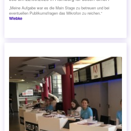
„Meine Aufgabe war es die Main Stage zu betreuen und bei
eventuellen Publikumsfragen das Mikrofon zu reichen.“
Wiebke