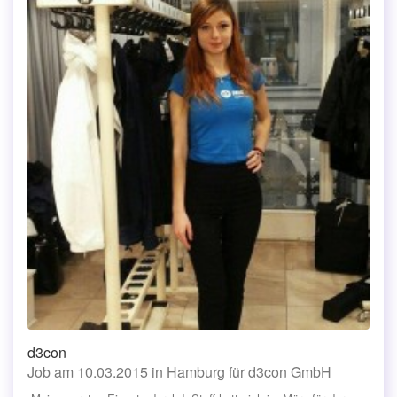
d3con
Job am 10.03.2015 in Hamburg für d3con GmbH