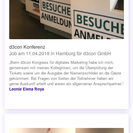
d3con Konferenz
Job am 11.04.2018 in Hamburg für d3con GmbH
„Beim d3con Kongress für digitales Marketing habe ich mich,
gemeinsam mit meinen Kolleginnen, um die Überprüfung der
Tickets sowie um die Ausgabe der Namensschilder an die Gäste
gekümmert. Bei Fragen von Seiten der Teilnehmer haben wir
gerne Auskunft erteilt und waren ein allgemeiner Ansprechpartner.“
Leonie Elena Roya