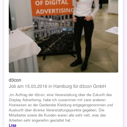
d3con
Job am 15.03.2016 in Hamburg für d3con GmbH
„Im Auftrag der d3con, eine Veranstaltung über die Zukunft des
Display Advertising, habe ich zusammen mit zwei anderen
Hostessen an der Garderobe Kleidung entgegengenommen und
Auskunft über diverse Veranstaltungspunkte gegeben. Die
Mitarbeiter sowie die Kunden waren alle sehr nett, was das
Arbeiten sehr angenehm gestaltet hat. “
Lisa