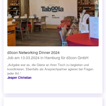
d3con Networking Dinner 2024
Job am 13.03.2024 in Hamburg für d3con GmbH
„Aufgabe war es, die Gäste an ihren Tisch zu begleiten und
koordinieren. Ebenfalls als Ansprechpartner agieren bei Fragen
jeder Art.“
Jesper Christian