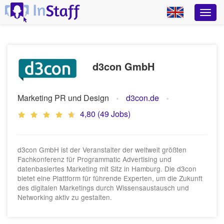
d3con GmbH
Marketing PR und Design
d3con.de
4,80 (49 Jobs)
d3con GmbH ist der Veranstalter der weltweit größten
Fachkonferenz für Programmatic Advertising und
datenbasiertes Marketing mit Sitz in Hamburg. Die d3con
bietet eine Plattform für führende Experten, um die Zukunft
des digitalen Marketings durch Wissensaustausch und
Networking aktiv zu gestalten.