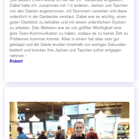
Dabei habe ich, zusammen mit 1-3 anderen, Jacken und Taschen
von den Gästen angenommen, mit Nummern versehen und diese
ordentlich in der Garderobe verstaut. Dabei war es wichtig, einen
guten Überblick zu behalten und mit einem ordentlichem System
zu arbeiten. Des Weiteren war es von größter Wichtigkeit eine
gute Team-Kommunikation zu haben, sodass es zu keiner Zeit zu
Problemen kommen konnte. Alles in einem hat alles sehr gut
geklappt und die Gäste wurden innerhalb von wenigen Sekunden
bedient und konnten ihre Jacken und Taschen sofort entgegen
nehmen.“
Robert