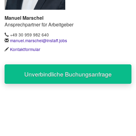
Manuel Marschel
Ansprechpartner für Arbeitgeber
+49 30 959 982 640
manuel.marschel@instaff.jobs
Kontaktformular
Unverbindliche Buchungsanfrage