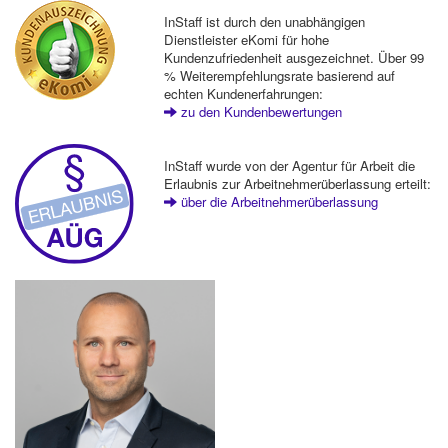
InStaff ist durch den unabhängigen
Dienstleister eKomi für hohe
Kundenzufriedenheit ausgezeichnet. Über 99
% Weiterempfehlungsrate basierend auf
echten Kundenerfahrungen:
zu den Kundenbewertungen
InStaff wurde von der Agentur für Arbeit die
Erlaubnis zur Arbeitnehmerüberlassung erteilt:
über die Arbeitnehmerüberlassung