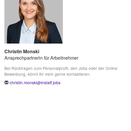
Christin Monski
Ansprechpartnerin für Arbeitnehmer
Bei Rückfragen zum Personalprofil, den Jobs oder der Online
Bewerbung, könnt ihr mich gerne kontaktieren.
christin.monski@instaff.jobs