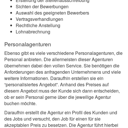
Erstellung der Stellenausschreibung
Sichten der Bewerbungen
Auswahl des geeigneten Bewerbers
Vertragsverhandlungen
Rechtliche Anstellung
Lohnabrechnung
Personalagenturen
Ebenso gibt es viele verschiedene Personalagenturen, die
Personal anbieten. Die allermeisten dieser Agenturen
übernehmen dabei den vollen Service. Sie benötigen die
Anforderungen des anfragenden Unternehmens und viele
weitere Informationen. Daraufhin erstellen sie ein
“personalisiertes Angebot”. Anhand des Preises auf
diesem Angebot muss der Kunde sich dann entscheiden,
ob er sein Personal gerne über die jeweilige Agentur
buchen möchte.
Daraufhin erstellt die Agentur ein Profil des Kunden und
des Jobs und versucht, den Job für einen für sie
akzeptablen Preis zu besetzen. Die Agentur führt hierbei