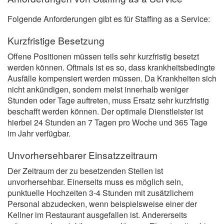
Folgende Anforderungen gibt es für Staffing as a Service:
Kurzfristige Besetzung
Offene Positionen müssen teils sehr kurzfristig besetzt
werden können. Oftmals ist es so, dass krankheitsbedingte
Ausfälle kompensiert werden müssen. Da Krankheiten sich
nicht ankündigen, sondern meist innerhalb weniger
Stunden oder Tage auftreten, muss Ersatz sehr kurzfristig
beschafft werden können. Der optimale Dienstleister ist
hierbei 24 Stunden an 7 Tagen pro Woche und 365 Tage
im Jahr verfügbar.
Unvorhersehbarer Einsatzzeitraum
Der Zeitraum der zu besetzenden Stellen ist
unvorhersehbar. Einerseits muss es möglich sein,
punktuelle Hochzeiten 3-4 Stunden mit zusätzlichem
Personal abzudecken, wenn beispielsweise einer der
Kellner im Restaurant ausgefallen ist. Andererseits