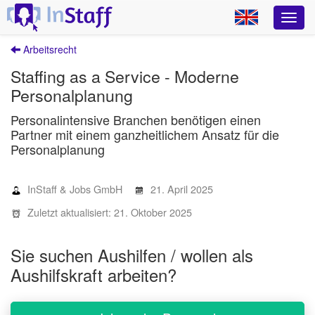
Arbeitsrecht
Staffing as a Service - Moderne
Personalplanung
Personalintensive Branchen benötigen einen
Partner mit einem ganzheitlichem Ansatz für die
Personalplanung
InStaff & Jobs GmbH
21. April 2025
Zuletzt aktualisiert: 21. Oktober 2025
Sie suchen Aushilfen / wollen als
Aushilfskraft arbeiten?