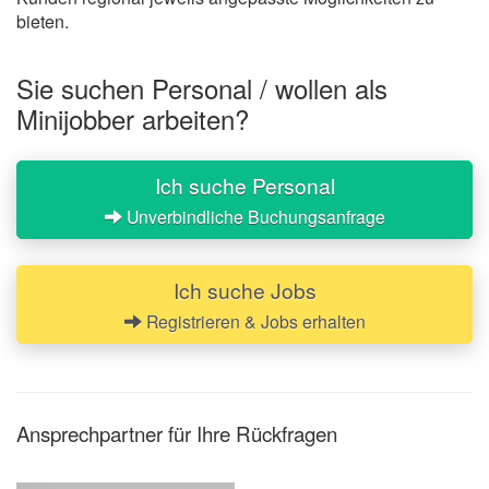
bieten.
Sie suchen Personal / wollen als
Minijobber arbeiten?
Ich suche Personal
Unverbindliche Buchungsanfrage
Ich suche Jobs
Registrieren & Jobs erhalten
Ansprechpartner für Ihre Rückfragen