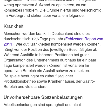
wenig operativem Aufwand zu optimieren, ist ein
komplexes Problem. Die Gründe hierfür sind vielschichtig,
im Vordergrund stehen aber vor allem folgende:
Krankheit
Menschen werden krank. In Deutschland sind dies
durchschnittlich 12,6 Tage pro Jahr (
Fehlzeiten Report von
2011
). Wie gut Krankheiten kompensiert werden können,
hängt von der Position des jeweiligen Beschäftigten ab.
Während Ausfälle in höheren Positionen bei guter
Organisation des Unternehmens durchaus für ein paar
Tage kompensiert werden können, ist vor allem im
operativen Bereich ein Ausfall schwer zu ersetzen.
Beispiele hierfür gibt es zuhauf: jeglicher
Produktionsbetrieb sowie Krankenhäuser, der Gastro-
Bereich und viele andere.
Unvorhersehbare Spitzenbelastungen
Arbeitsbelastungen sind sprunghaft und nicht