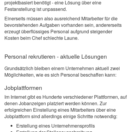
projektbasiert benötigt - eine Lösung über eine
Festanstellung ist unpassend.
Einerseits müssen also ausreichend Mitarbeiter für die
bevorstehenden Aufgaben vorhanden sein, andererseits
erzeugt überflüssiges Personal aufgrund steigender
Kosten beim Chef schlechte Laune.
Personal rekrutieren - aktuelle Lösungen
Grundsätzlich bleiben einem Unternehmen aktuell zwei
Möglichkeiten, wie es sich Personal beschaffen kann:
Jobplattformen
Im Internet gibt es Hunderte verschiedener Plattformen, auf
denen Jobanzeigen platziert werden können. Zur
erfolgreichen Einstellung eines Mitarbeiters über eine
Jobplattform sind allerdings einige Schritte notwendig:
Erstellung eines Unternehmensprofils