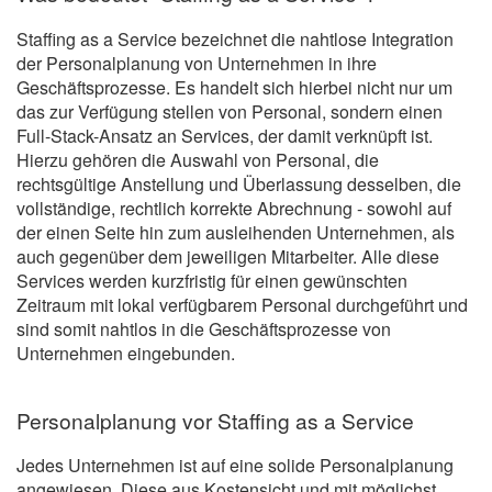
Staffing as a Service bezeichnet die nahtlose Integration
der Personalplanung von Unternehmen in ihre
Geschäftsprozesse. Es handelt sich hierbei nicht nur um
das zur Verfügung stellen von Personal, sondern einen
Full-Stack-Ansatz an Services, der damit verknüpft ist.
Hierzu gehören die Auswahl von Personal, die
rechtsgültige Anstellung und Überlassung desselben, die
vollständige, rechtlich korrekte Abrechnung - sowohl auf
der einen Seite hin zum ausleihenden Unternehmen, als
auch gegenüber dem jeweiligen Mitarbeiter. Alle diese
Services werden kurzfristig für einen gewünschten
Zeitraum mit lokal verfügbarem Personal durchgeführt und
sind somit nahtlos in die Geschäftsprozesse von
Unternehmen eingebunden.
Personalplanung vor Staffing as a Service
Jedes Unternehmen ist auf eine solide Personalplanung
angewiesen. Diese aus Kostensicht und mit möglichst