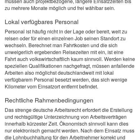
müssen auch projektbezogene, längere Einsatzzeiten bis
zu mehrere Monate möglich und frei wählbar sein.
Lokal verfügbares Personal
Personal ist häufig nicht in der Lage oder bereit, weit zu
reisen oder für einen einzelnen Job seinen Standort zu
wechseln. Berechnet man Fahrtkosten und die sich
unweigerlich ergebenden Reisezeiten mit ein, ist eine
Fahrt auch volkswirtschaftlich kaum sinnvoll. Werden keine
speziellen Qualifikationen nachgefragt, müssen anfallende
Arbeiten also möglichst deutschlandweit mit lokal
verfügbarem Personal besetzt werden, das sich wenige
Kilometer vom Einsatzort entfernt befindet.
Rechtliche Rahmenbedingungen
Das strenge deutsche Arbeitsrecht erfordert die Erstellung
und rechtsgültige Unterzeichnung von Arbeitsverträgen
innerhalb kürzester Zeit. Ökonomisch sinnvoll kann dies
nur elektronisch gemacht werden. Nach dem Einsatz muss
die Lohnbuchhaltung für den Arbeitnehmer korrekt und