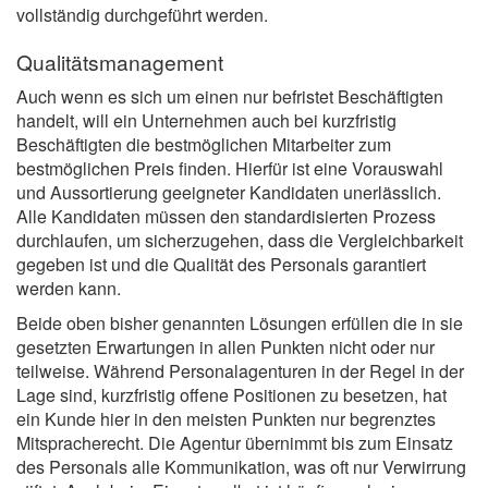
vollständig durchgeführt werden.
Qualitätsmanagement
Auch wenn es sich um einen nur befristet Beschäftigten
handelt, will ein Unternehmen auch bei kurzfristig
Beschäftigten die bestmöglichen Mitarbeiter zum
bestmöglichen Preis finden. Hierfür ist eine Vorauswahl
und Aussortierung geeigneter Kandidaten unerlässlich.
Alle Kandidaten müssen den standardisierten Prozess
durchlaufen, um sicherzugehen, dass die Vergleichbarkeit
gegeben ist und die Qualität des Personals garantiert
werden kann.
Beide oben bisher genannten Lösungen erfüllen die in sie
gesetzten Erwartungen in allen Punkten nicht oder nur
teilweise. Während Personalagenturen in der Regel in der
Lage sind, kurzfristig offene Positionen zu besetzen, hat
ein Kunde hier in den meisten Punkten nur begrenztes
Mitspracherecht. Die Agentur übernimmt bis zum Einsatz
des Personals alle Kommunikation, was oft nur Verwirrung