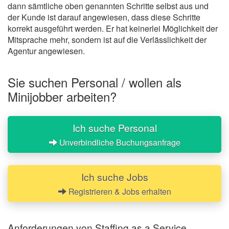
dann sämtliche oben genannten Schritte selbst aus und
der Kunde ist darauf angewiesen, dass diese Schritte
korrekt ausgeführt werden. Er hat keinerlei Möglichkeit der
Mitsprache mehr, sondern ist auf die Verlässlichkeit der
Agentur angewiesen.
Sie suchen Personal / wollen als
Minijobber arbeiten?
Ich suche Personal
Unverbindliche Buchungsanfrage
Ich suche Jobs
Registrieren & Jobs erhalten
Anforderungen von Staffing as a Service