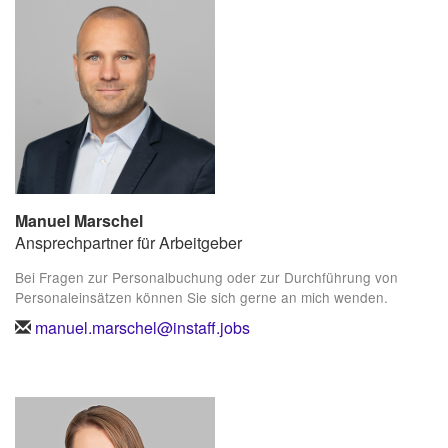
Manuel Marschel
Ansprechpartner für Arbeitgeber
Bei Fragen zur Personalbuchung oder zur Durchführung von
Personaleinsätzen können Sie sich gerne an mich wenden.
manuel.marschel@instaff.jobs