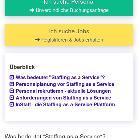
Ich suche Personal
Unverbindliche Buchungsanfrage
Ich suche Jobs
Registrieren & Jobs erhalten
Überblick
Was bedeutet "Staffing as a Service"?
Personalplanung vor Staffing as a Service
Personal rekrutieren - aktuelle Lösungen
Anforderungen von Staffing as a Service
InStaff - die Staffing-as-a-Service-Plattform
Was bedeutet "Staffing as a Service"?