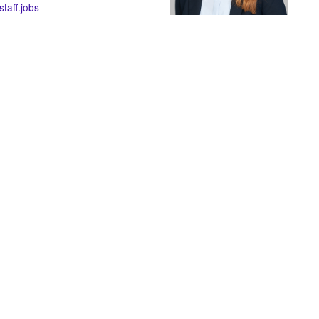
taff.jobs