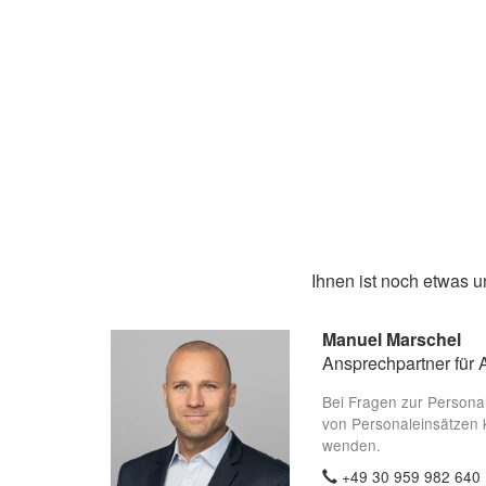
Ihnen ist noch etwas 
Manuel Marschel
Ansprechpartner für 
Bei Fragen zur Persona
von Personaleinsätzen 
wenden.
+49 30 959 982 640