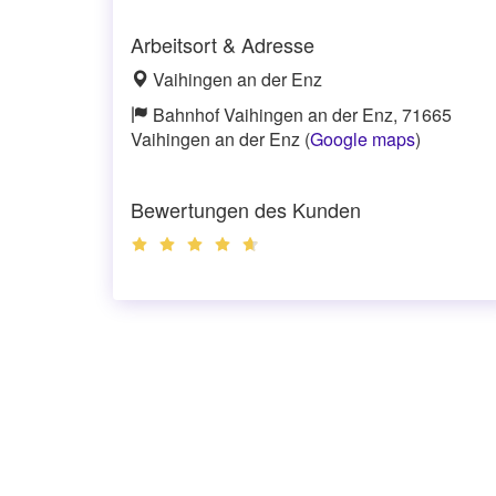
Arbeitsort & Adresse
Vaihingen an der Enz
Bahnhof Vaihingen an der Enz, 71665
Vaihingen an der Enz (
Google maps
)
Bewertungen des Kunden