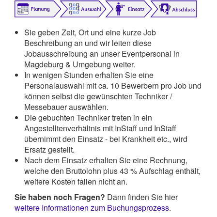
Sie geben Zeit, Ort und eine kurze Job
Beschreibung an und wir leiten diese
Jobausschreibung an unser Eventpersonal in
Magdeburg & Umgebung weiter.
In wenigen Stunden erhalten Sie eine
Personalauswahl mit ca. 10 Bewerbern pro Job und
können selbst die gewünschten Techniker /
Messebauer auswählen.
Die gebuchten Techniker treten in ein
Angestelltenverhältnis mit InStaff und InStaff
übernimmt den Einsatz - bei Krankheit etc., wird
Ersatz gestellt.
Nach dem Einsatz erhalten Sie eine Rechnung,
welche den Bruttolohn plus 43 % Aufschlag enthält,
weitere Kosten fallen nicht an.
Sie haben noch Fragen?
Dann finden Sie hier
weitere Informationen zum Buchungsprozess
.