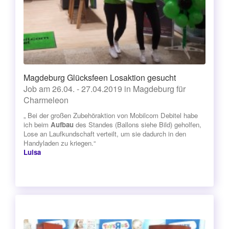
Magdeburg Glücksfeen Losaktion gesucht
Job am 26.04. - 27.04.2019 in Magdeburg für
Charmeleon
„ Bei der großen Zubehöraktion von Mobilcom Debitel habe
ich beim
Aufbau
des Standes (Ballons siehe Bild) geholfen,
Lose an Laufkundschaft verteilt, um sie dadurch in den
Handyladen zu kriegen.“
Luisa