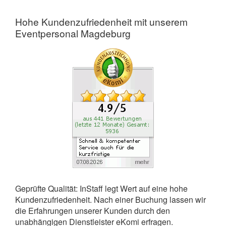
Hohe Kundenzufriedenheit mit unserem
Eventpersonal Magdeburg
Geprüfte Qualität: InStaff legt Wert auf eine hohe
Kundenzufriedenheit. Nach einer Buchung lassen wir
die Erfahrungen unserer Kunden durch den
unabhängigen Dienstleister eKomi erfragen.