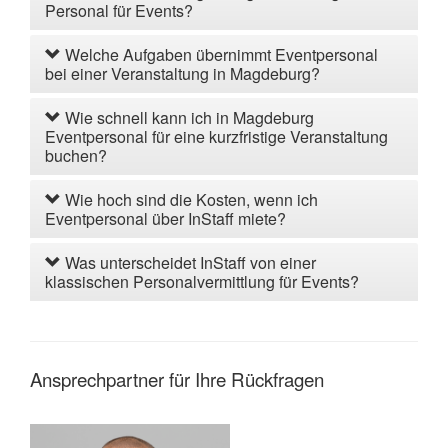
Personal für Events?
Welche Aufgaben übernimmt Eventpersonal
bei einer Veranstaltung in Magdeburg?
Wie schnell kann ich in Magdeburg
Eventpersonal für eine kurzfristige Veranstaltung
buchen?
Wie hoch sind die Kosten, wenn ich
Eventpersonal über InStaff miete?
Was unterscheidet InStaff von einer
klassischen Personalvermittlung für Events?
Ansprechpartner für Ihre Rückfragen