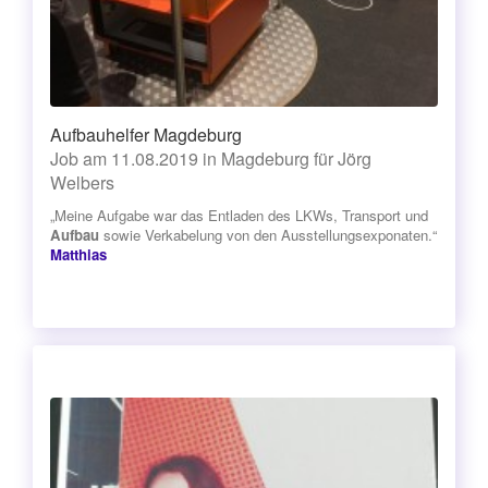
Aufbauhelfer Magdeburg
Job am 11.08.2019 in Magdeburg für Jörg
Welbers
„Meine Aufgabe war das Entladen des LKWs, Transport und
Aufbau
sowie Verkabelung von den Ausstellungsexponaten.“
Matthias