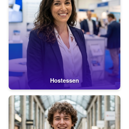
Hostessen