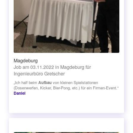
Magdeburg
Job am 03.11.2022 in Magdeburg für
Ingenieurbüro Gretscher
„Ich half beim
Aufbau
von kleinen Spielstationen
(Dosenwerfen, Kicker, Bier-Pong, etc.) für ein Firmen-Event.“
Daniel