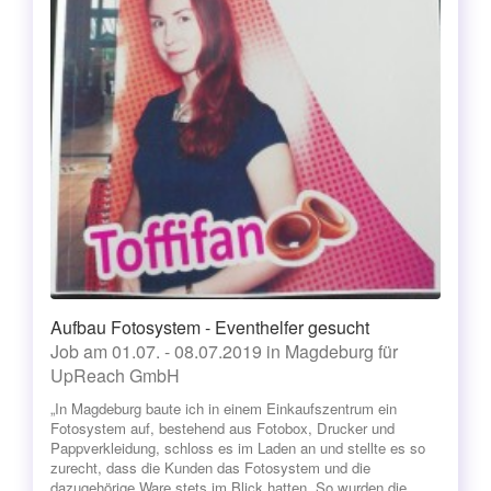
Aufbau Fotosystem - Eventhelfer gesucht
Job am 01.07. - 08.07.2019 in Magdeburg für
UpReach GmbH
„In Magdeburg baute ich in einem Einkaufszentrum ein
Fotosystem auf, bestehend aus Fotobox, Drucker und
Pappverkleidung, schloss es im Laden an und stellte es so
zurecht, dass die Kunden das Fotosystem und die
dazugehörige Ware stets im Blick hatten. So wurden die