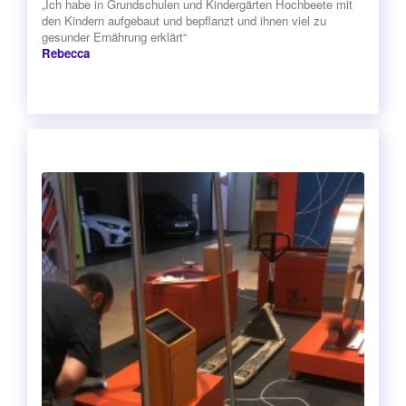
„Ich habe in Grundschulen und Kindergärten Hochbeete mit
den Kindern aufgebaut und bepflanzt und ihnen viel zu
gesunder Ernährung erklärt“
Rebecca