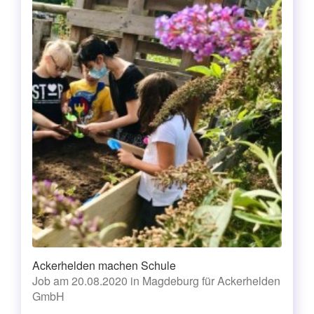
Ackerhelden machen Schule
Job am 20.08.2020 in Magdeburg für Ackerhelden
GmbH