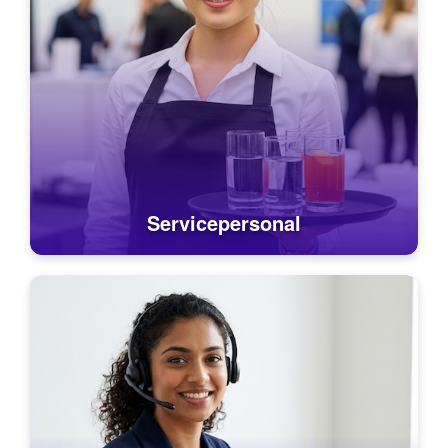
Servicepersonal