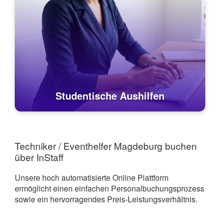
Studentische Aushilfen
Techniker / Eventhelfer Magdeburg buchen
über InStaff
Unsere hoch automatisierte Online Plattform
ermöglicht einen einfachen Personalbuchungsprozess
sowie ein hervorragendes Preis-Leistungsverhältnis.