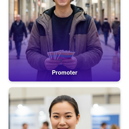
Promoter