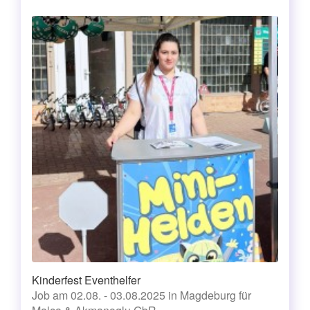
Kinderfest Eventhelfer
Job am 02.08. - 03.08.2025 in Magdeburg für