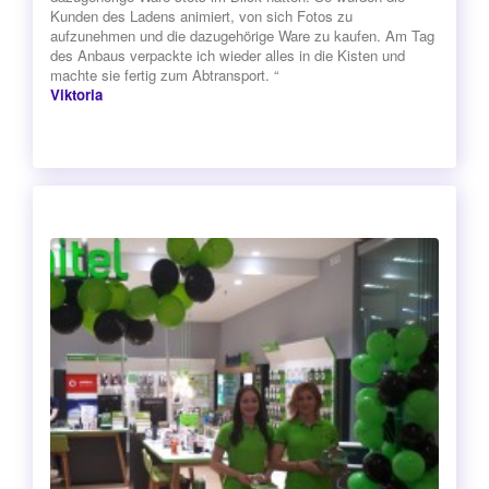
Kunden des Ladens animiert, von sich Fotos zu
aufzunehmen und die dazugehörige Ware zu kaufen. Am Tag
des Anbaus verpackte ich wieder alles in die Kisten und
machte sie fertig zum Abtransport. “
Viktoria