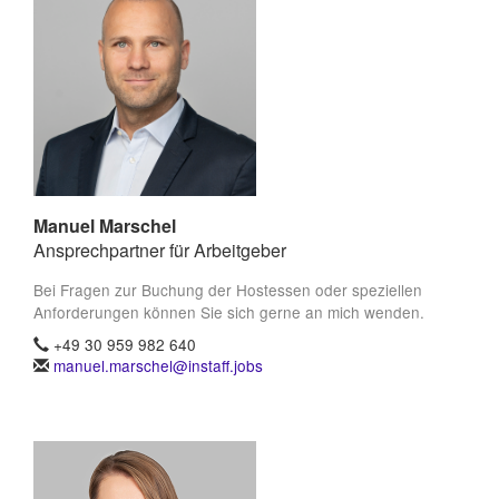
Manuel Marschel
Ansprechpartner für Arbeitgeber
Bei Fragen zur Buchung der Hostessen oder speziellen
Anforderungen können Sie sich gerne an mich wenden.
+49 30 959 982 640
manuel.marschel@instaff.jobs