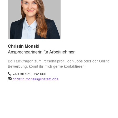
Christin Monski
Ansprechpartnerin für Arbeitnehmer
Bei Rückfragen zum Personalprofil, den Jobs oder der Online
Bewerbung, könnt ihr mich gerne kontaktieren.
+49 30 959 982 660
christin.monski@instaff.jobs