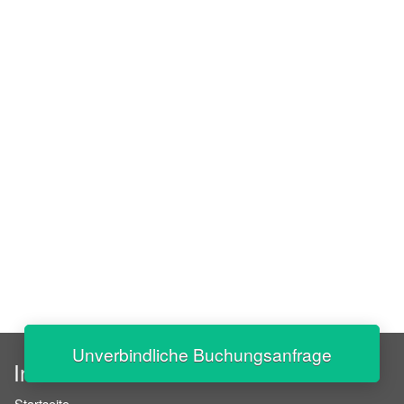
Unverbindliche Buchungsanfrage
InStaff
Startseite