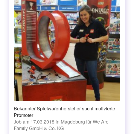
Bekannter Spielwarenhersteller sucht motivierte
Promoter
Job am 17.03.2018 in Magdeburg für We Are
Family GmbH & Co. KG