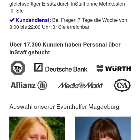
gleichwertiger Ersatz durch InStaff
ohne
Mehrkosten
für Sie
Kundendienst:
Bei Fragen 7 Tage die Woche von
8:00 bis 22:00 Uhr für Sie erreichbar
Über 17.300 Kunden haben Personal über
InStaff gebucht
Auswahl unserer
Eventhelfer Magdeburg