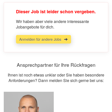
Dieser Job ist leider schon vergeben.
Wir haben aber viele andere interessante
Jobangebote für dich.
Anmelden für andere Jobs
Ansprechpartner für Ihre Rückfragen
Ihnen ist noch etwas unklar oder Sie haben besondere
Anforderungen? Dann melden Sie sich gerne bei uns: