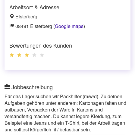
Arbeitsort & Adresse
Elsterberg
08491 Elsterberg (
Google maps
)
Bewertungen des Kunden
Jobbeschreibung
Für das Lager suchen wir Packhilfen(m/w/d). Zu deinen
Aufgaben gehören unter anderem: Kartonagen falten und
aufbauen, Verpacken der Ware in Kartons und
versandfertig machen. Du kannst legere Kleidung, zum
Beispiel eine Jeans und ein T-Shirt, bei der Arbeit tragen
und solltest körperlich fit / belastbar sein.