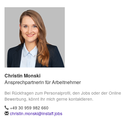
Christin Monski
Ansprechpartnerin für Arbeitnehmer
Bei Rückfragen zum Personalprofil, den Jobs oder der Online
Bewerbung, könnt ihr mich gerne kontaktieren.
+49 30 959 982 660
christin.monski@instaff.jobs