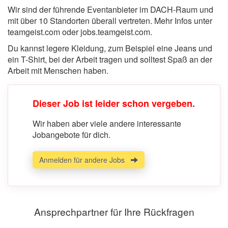
Wir sind der führende Eventanbieter im DACH-Raum und
mit über 10 Standorten überall vertreten. Mehr Infos unter
teamgeist.com oder jobs.teamgeist.com.
Du kannst legere Kleidung, zum Beispiel eine Jeans und
ein T-Shirt, bei der Arbeit tragen und solltest Spaß an der
Arbeit mit Menschen haben.
Dieser Job ist leider schon vergeben.
Wir haben aber viele andere interessante
Jobangebote für dich.
Anmelden für andere Jobs
Ansprechpartner für Ihre Rückfragen