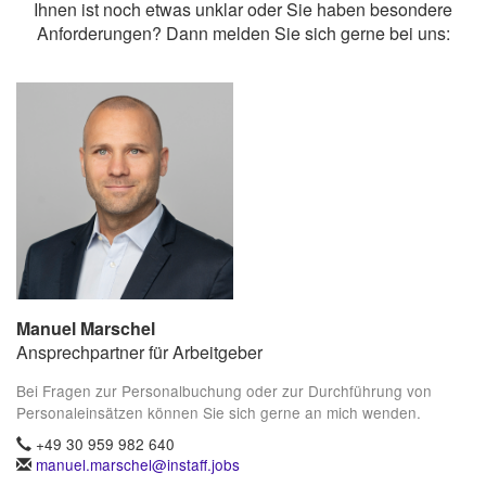
Ihnen ist noch etwas unklar oder Sie haben besondere
Anforderungen? Dann melden Sie sich gerne bei uns:
Manuel Marschel
Ansprechpartner für Arbeitgeber
Bei Fragen zur Personalbuchung oder zur Durchführung von
Personaleinsätzen können Sie sich gerne an mich wenden.
+49 30 959 982 640
manuel.marschel@instaff.jobs