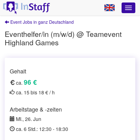
Event Jobs in ganz Deutschland
Eventhelfer/in (m/w/d) @ Teamevent
Highland Games
Gehalt
96 €
ca.
ca. 15 bis 18 € / h
Arbeitstage & -zeiten
MI., 26. Jun
ca. 6 Std.: 12:30 - 18:30