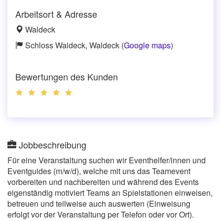
Arbeitsort & Adresse
Waldeck
Schloss Waldeck, Waldeck (
Google maps
)
Bewertungen des Kunden
Jobbeschreibung
Für eine Veranstaltung suchen wir Eventhelfer/innen und
Eventguides (m/w/d), welche mit uns das Teamevent
vorbereiten und nachbereiten und während des Events
eigenständig motiviert Teams an Spielstationen einweisen,
betreuen und teilweise auch auswerten (Einweisung
erfolgt vor der Veranstaltung per Telefon oder vor Ort).