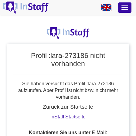
Profil :lara-273186 nicht
vorhanden
Sie haben versucht das Profil :lara-273186
aufzurufen. Aber Profil ist nicht bzw. nicht mehr
vorhanden.
Zurück zur Startseite
InStaff Startseite
Kontaktieren Sie uns unter E-Mail: