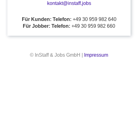
kontakt@instaff.jobs
Für Kunden: Telefon:
+49 30 959 982 640
Für Jobber: Telefon:
+49 30 959 982 660
© InStaff & Jobs GmbH |
Impressum