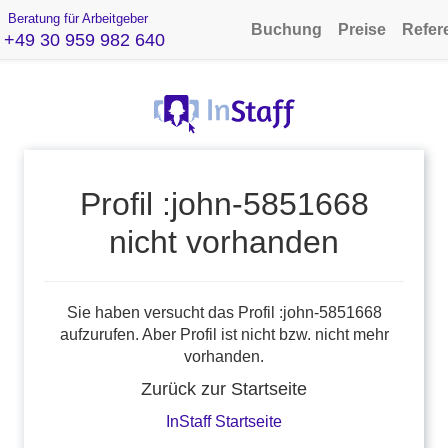
Beratung für Arbeitgeber
Buchung
Preise
Refer
+49 30 959 982 640
Profil :john-5851668
nicht vorhanden
Sie haben versucht das Profil :john-5851668
aufzurufen. Aber Profil ist nicht bzw. nicht mehr
vorhanden.
Zurück zur Startseite
InStaff Startseite