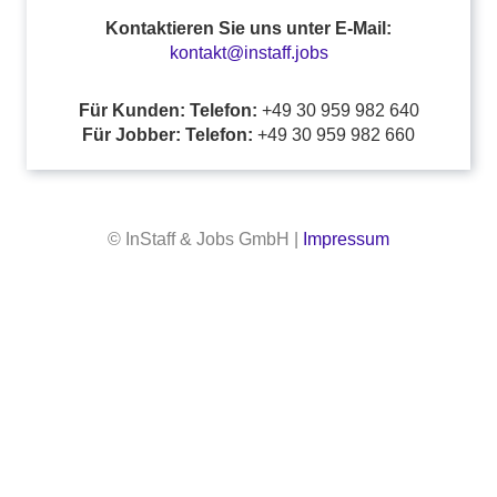
Kontaktieren Sie uns unter E-Mail:
kontakt@instaff.jobs
Für Kunden: Telefon:
+49 30 959 982 640
Für Jobber: Telefon:
+49 30 959 982 660
© InStaff & Jobs GmbH |
Impressum