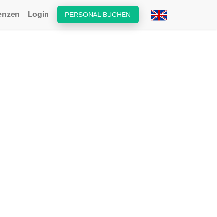
enzen
Login
PERSONAL BUCHEN