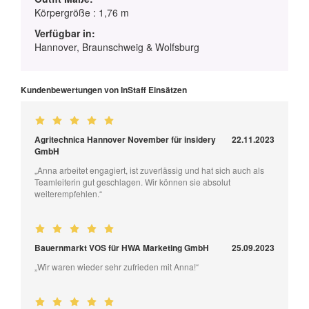
Körpergröße : 1,76 m
Verfügbar in:
Hannover, Braunschweig & Wolfsburg
Kundenbewertungen von InStaff Einsätzen
Agritechnica Hannover November für insidery
22.11.2023
GmbH
„Anna arbeitet engagiert, ist zuverlässig und hat sich auch als
Teamleiterin gut geschlagen. Wir können sie absolut
weiterempfehlen.“
Bauernmarkt VOS für HWA Marketing GmbH
25.09.2023
„Wir waren wieder sehr zufrieden mit Anna!“