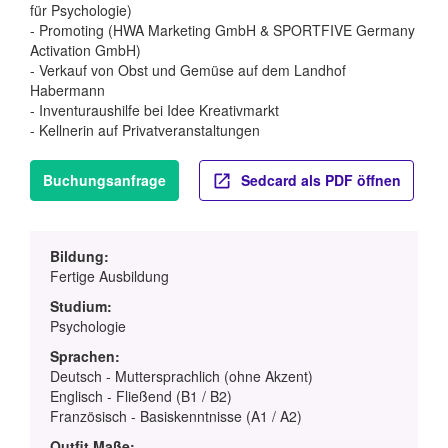
für Psychologie)
- Promoting (HWA Marketing GmbH & SPORTFIVE Germany
Activation GmbH)
- Verkauf von Obst und Gemüse auf dem Landhof
Habermann
- Inventuraushilfe bei Idee Kreativmarkt
- Kellnerin auf Privatveranstaltungen
Buchungsanfrage
Sedcard als PDF öffnen
Bildung:
Fertige Ausbildung
Studium:
Psychologie
Sprachen:
Deutsch - Muttersprachlich (ohne Akzent)
Englisch - Fließend (B1 / B2)
Französisch - Basiskenntnisse (A1 / A2)
Outfit Maße: