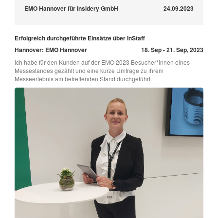
EMO Hannover für insidery GmbH
24.09.2023
Erfolgreich durchgeführte Einsätze über InStaff
Hannover: EMO Hannover
18. Sep - 21. Sep, 2023
Ich habe für den Kunden auf der EMO 2023 Besucher*innen eines
Messestandes gezählt und eine kurze Umfrage zu ihrem
Messeerlebnis am betreffenden Stand durchgeführt.