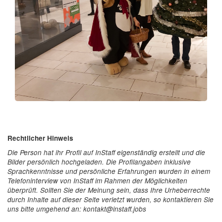
Rechtlicher Hinweis
Die Person hat ihr Profil auf InStaff eigenständig erstellt und die
Bilder persönlich hochgeladen. Die Profilangaben inklusive
Sprachkenntnisse und persönliche Erfahrungen wurden in einem
Telefoninterview von InStaff im Rahmen der Möglichkeiten
überprüft. Sollten Sie der Meinung sein, dass Ihre Urheberrechte
durch Inhalte auf dieser Seite verletzt wurden, so kontaktieren Sie
uns bitte umgehend an: kontakt@instaff.jobs