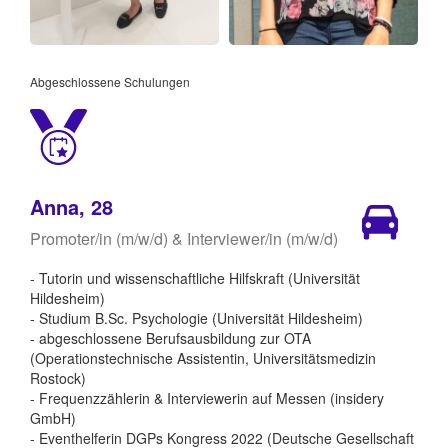
Abgeschlossene Schulungen
Anna, 28
Promoter/in (m/w/d) & Interviewer/in (m/w/d)
- Tutorin und wissenschaftliche Hilfskraft (Universität
Hildesheim)
- Studium B.Sc. Psychologie (Universität Hildesheim)
- abgeschlossene Berufsausbildung zur OTA
(Operationstechnische Assistentin, Universitätsmedizin
Rostock)
- Frequenzzählerin & Interviewerin auf Messen (insidery
GmbH)
- Eventhelferin DGPs Kongress 2022 (Deutsche Gesellschaft