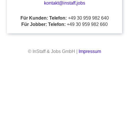
kontakt@instaff.jobs
Für Kunden: Telefon:
+49 30 959 982 640
Für Jobber: Telefon:
+49 30 959 982 660
© InStaff & Jobs GmbH |
Impressum