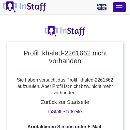
Profil :khaled-2261662 nicht
vorhanden
Sie haben versucht das Profil :khaled-2261662
aufzurufen. Aber Profil ist nicht bzw. nicht mehr
vorhanden.
Zurück zur Startseite
InStaff Startseite
Kontaktieren Sie uns unter E-Mail: