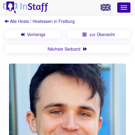
Alle Hosts / Hostessen in Freiburg
Vorherige
zur Übersicht
Nächste Sedcard