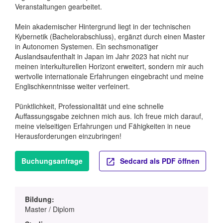
Veranstaltungen gearbeitet.
Mein akademischer Hintergrund liegt in der technischen
Kybernetik (Bachelorabschluss), ergänzt durch einen Master
in Autonomen Systemen. Ein sechsmonatiger
Auslandsaufenthalt in Japan im Jahr 2023 hat nicht nur
meinen interkulturellen Horizont erweitert, sondern mir auch
wertvolle internationale Erfahrungen eingebracht und meine
Englischkenntnisse weiter verfeinert.
Pünktlichkeit, Professionalität und eine schnelle
Auffassungsgabe zeichnen mich aus. Ich freue mich darauf,
meine vielseitigen Erfahrungen und Fähigkeiten in neue
Herausforderungen einzubringen!
Buchungsanfrage
Sedcard als PDF öffnen
Bildung:
Master / Diplom