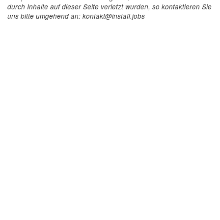
durch Inhalte auf dieser Seite verletzt wurden, so kontaktieren Sie
uns bitte umgehend an: kontakt@instaff.jobs