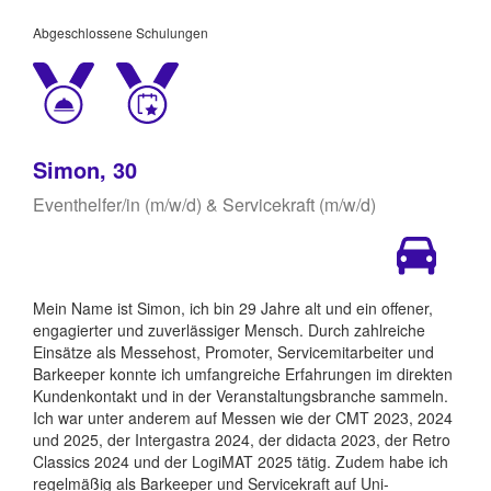
Abgeschlossene Schulungen
Simon, 30
Eventhelfer/in (m/w/d) & Servicekraft (m/w/d)
Mein Name ist Simon, ich bin 29 Jahre alt und ein offener,
engagierter und zuverlässiger Mensch. Durch zahlreiche
Einsätze als Messehost, Promoter, Servicemitarbeiter und
Barkeeper konnte ich umfangreiche Erfahrungen im direkten
Kundenkontakt und in der Veranstaltungsbranche sammeln.
Ich war unter anderem auf Messen wie der CMT 2023, 2024
und 2025, der Intergastra 2024, der didacta 2023, der Retro
Classics 2024 und der LogiMAT 2025 tätig. Zudem habe ich
regelmäßig als Barkeeper und Servicekraft auf Uni-