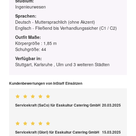
Studium:
Ingenieurwesen
Sprachen:
Deutsch - Muttersprachlich (ohne Akzent)
Englisch - Fließend bis Verhandlungssicher (C1 / C2)
Outfit Maße:
Körpergröße : 1,85 m
Schuhgröße: 44
Verfügbar in:
Stuttgart, Karlsruhe , Ulm und 3 weiteren Städten
Kundenbewertungen von InStaff Einsätzen
Servicekraft (SaCo) für Esskultur Catering GmbH
20.03.2025
Servicekraft (Glori) für Esskultur Catering GmbH
15.03.2025