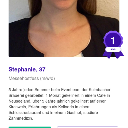
1
Stephanie, 37
Messehost/ess (m/w/d)
5 Jahre jeden Sommer beim Eventteam der Kulmbacher
Brauerei gearbeitet, 1 Monat gekellnert in einem Cafe in
Neuseeland, über 5 Jahre jährlich gekellnert auf einer
Kirchweih, Erfahrungen als Kellnerin in einem
Schlossrestaurant und in einem Gasthof; studiere
Zahnmedizin.