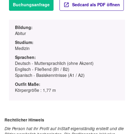
Buchungsanfrage
Sedcard als PDF öffnen
Bildung:
Abitur
Studium:
Medizin
Sprachen:
Deutsch - Muttersprachlich (ohne Akzent)
Englisch - Fließend (B1 / B2)
Spanisch - Basiskenntnisse (A1 / A2)
Outfit Maße:
Körpergröße : 1,77 m
Rechtlicher Hinweis
Die Person hat ihr Profil auf InStaff eigenständig erstellt und die