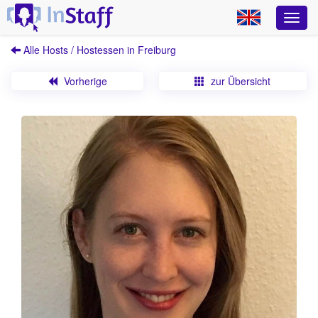
Alle Hosts / Hostessen in Freiburg
Vorherige
zur Übersicht